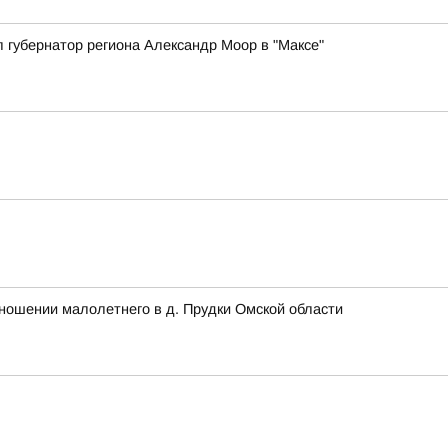
 губернатор региона Александр Моор в "Максе"
ношении малолетнего в д. Прудки Омской области