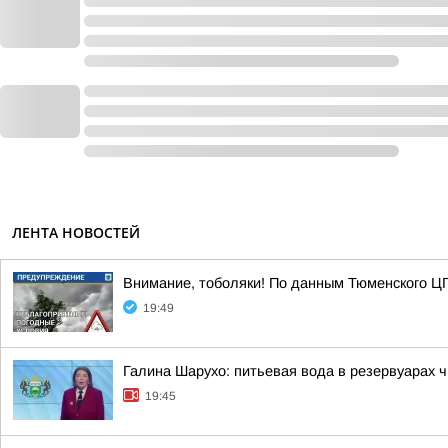
ЛЕНТА НОВОСТЕЙ
Внимание, тоболяки! По данным Тюменского ЦГМ
19:49
Галина Шарухо: питьевая вода в резервуарах 
19:45