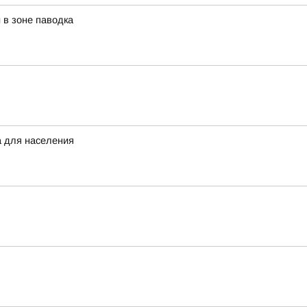
в зоне паводка
а для населения