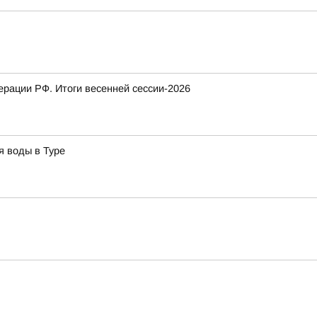
рации РФ. Итоги весенней сессии-2026
я воды в Туре