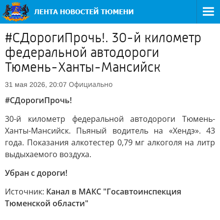
#СДорогиПрочь!. 30-й километр
федеральной автодороги
Тюмень-Ханты-Мансийск
Официально
31 мая 2026, 20:07
#СДорогиПрочь!
30-й километр федеральной автодороги Тюмень-
Ханты-Мансийск. Пьяный водитель на «Хендэ». 43
года. Показания алкотестер 0,79 мг алкоголя на литр
выдыхаемого воздуха.
Убран с дороги!
Источник:
Канал в МАКС "Госавтоинспекция
Тюменской области"