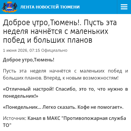
Доброе утро,Тюмень!. Пусть эта
неделя начнётся с маленьких
побед и больших планов
Официально
1 июня 2026, 07:15
Доброе утро,Тюмень!
Пусть эта неделя начнётся с маленьких побед и
больших планов. Вперёд, к новым возможностям!
«Отличный настрой! Спасибо, это то, что нужно в
понедельник!»
«Понедельник... Легко сказать. Кофе не помогает».
Источник:
Канал в МАКС "Противопожарная служба
ТО"