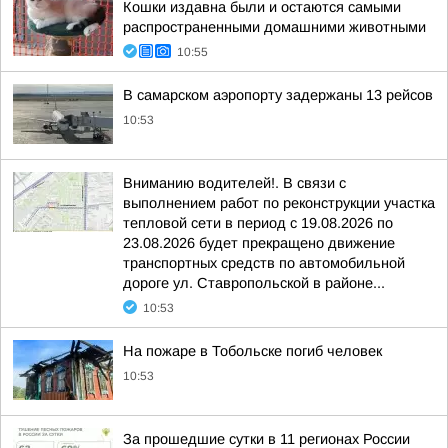
Кошки издавна были и остаются самыми
распространенными домашними животными
10:55
В самарском аэропорту задержаны 13 рейсов
10:53
Вниманию водителей!. В связи с
выполнением работ по реконструкции участка
тепловой сети в период с 19.08.2026 по
23.08.2026 будет прекращено движение
транспортных средств по автомобильной
дороге ул. Ставропольской в районе...
10:53
На пожаре в Тобольске погиб человек
10:53
За прошедшие сутки в 11 регионах России