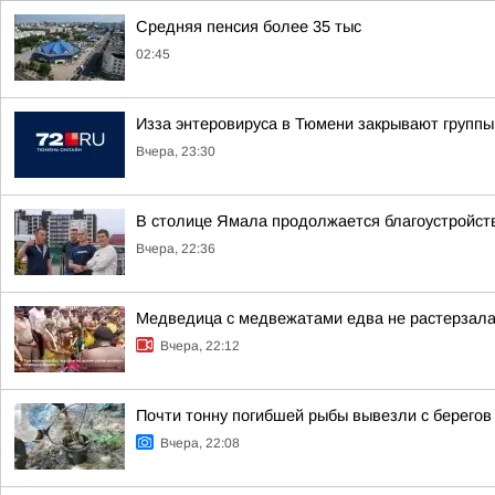
Средняя пенсия более 35 тыс
02:45
Изза энтеровируса в Тюмени закрывают группы
Вчера, 23:30
В столице Ямала продолжается благоустройств
Вчера, 22:36
Медведица с медвежатами едва не растерзала 
Вчера, 22:12
Почти тонну погибшей рыбы вывезли с берегов
Вчера, 22:08