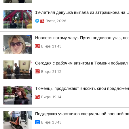
19-летняя девушка выпала из аттракциона на 
Вчера, 20:36
Новости к этому часу:. Путин подписал указ,
Вчера, 21:43
Сегодня с рабочим визитом в Тюмени побывал 
Вчера, 21:12
Тюменцы продолжают вносить свои предложен
Вчера, 19:14
Поддержка участников специальной военной оп
Вчера, 20:43