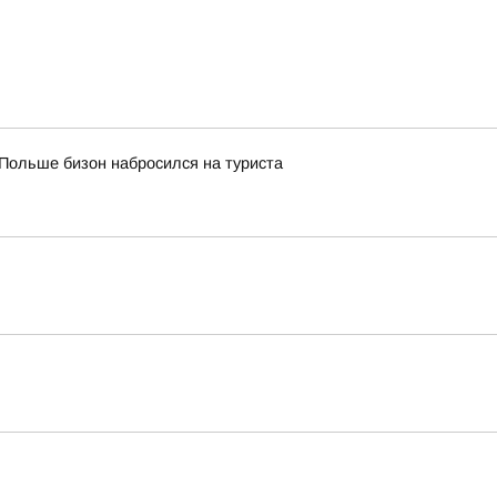
Польше бизон набросился на туриста