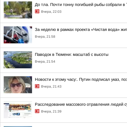
До тла. Почти тонну погибшей рыбы собрали в
Вчера, 22:03
За неделю в рамках проекта «Чистая вода» жи
Вчера, 21:58
Паводок в Тюмени: масштаб с высоты
Вчера, 21:54
Новости к этому часу:. Путин подписал указ,
Вчера, 21:43
Расследование массового отравления людей с
Вчера, 21:39