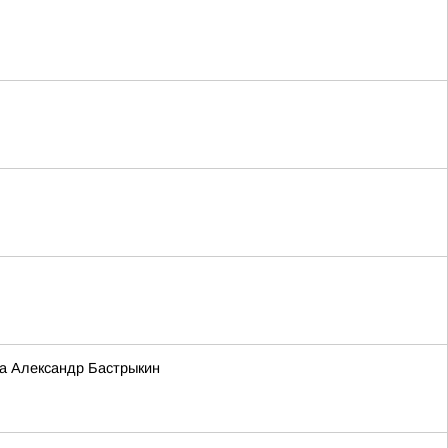
та Александр Бастрыкин