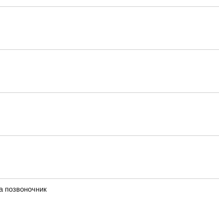
а позвоночник