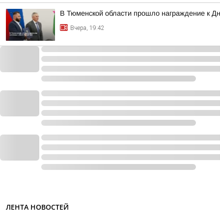
В Тюменской области прошло награждение к Д
Вчера, 19:42
ЛЕНТА НОВОСТЕЙ