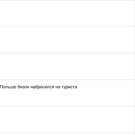
 Польше бизон набросился на туриста