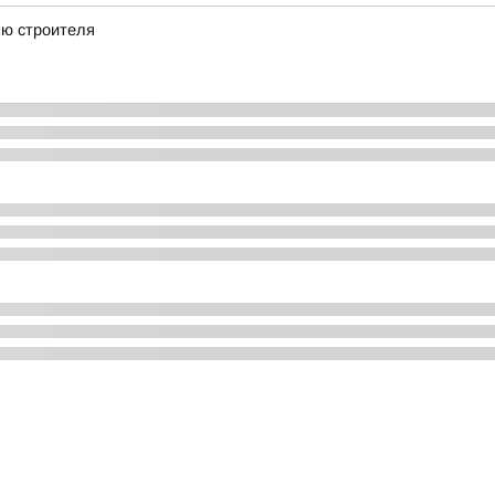
ню строителя