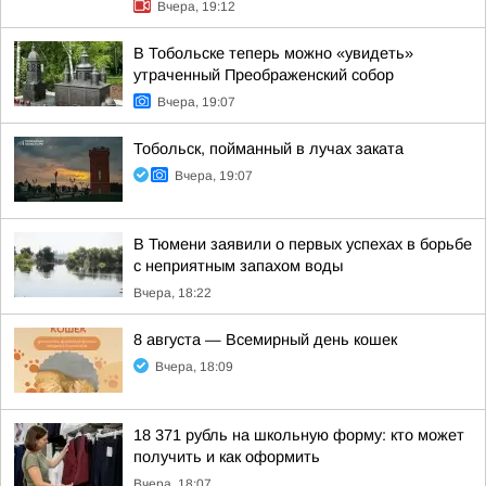
Вчера, 19:12
В Тобольске теперь можно «увидеть»
утраченный Преображенский собор
Вчера, 19:07
Тобольск, пойманный в лучах заката
Вчера, 19:07
В Тюмени заявили о первых успехах в борьбе
с неприятным запахом воды
Вчера, 18:22
8 августа — Всемирный день кошек
Вчера, 18:09
18 371 рубль на школьную форму: кто может
получить и как оформить
Вчера, 18:07