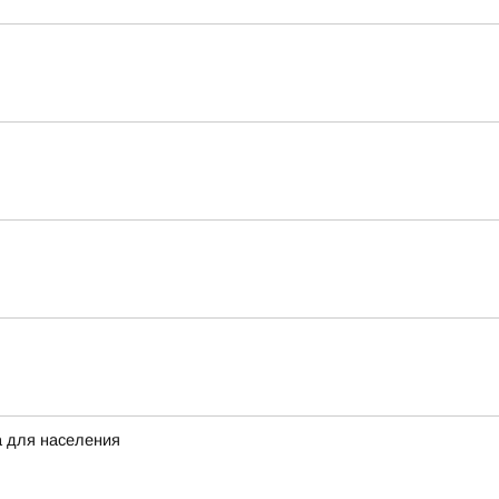
а для населения