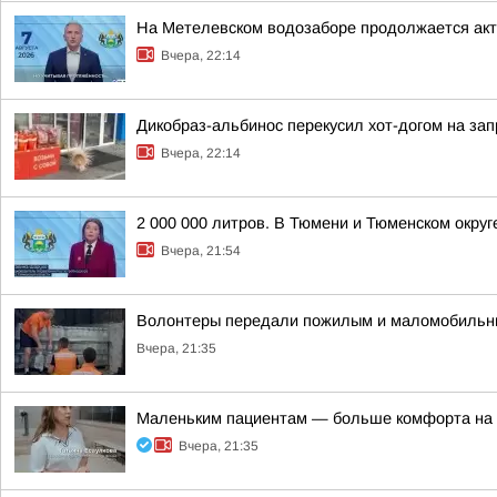
На Метелевском водозаборе продолжается акти
Вчера, 22:14
Дикобраз-альбинос перекусил хот-догом на зап
Вчера, 22:14
2 000 000 литров. В Тюмени и Тюменском окру
Вчера, 21:54
Волонтеры передали пожилым и маломобильн
Вчера, 21:35
Маленьким пациентам — больше комфорта на 
Вчера, 21:35