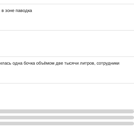
в зоне паводка
лась одна бочка объёмом две тысячи литров, сотрудники