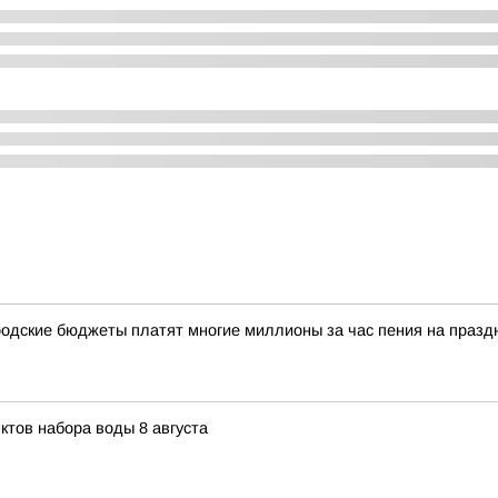
одские бюджеты платят многие миллионы за час пения на празд
ктов набора воды 8 августа