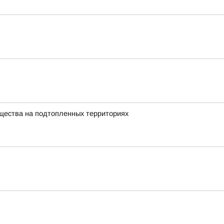
щества на подтопленных территориях