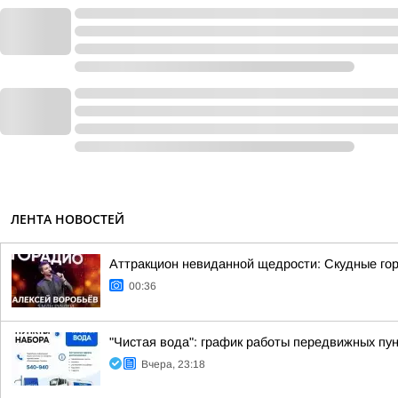
ЛЕНТА НОВОСТЕЙ
Аттракцион невиданной щедрости: Скудные гор
00:36
"Чистая вода": график работы передвижных пун
Вчера, 23:18