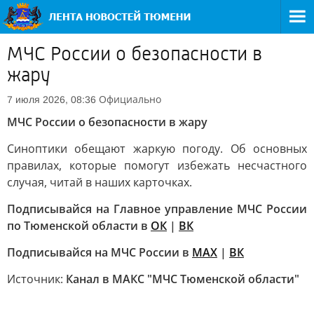
МЧС России о безопасности в
жару
Официально
7 июля 2026, 08:36
МЧС России о безопасности в жару
Синоптики обещают жаркую погоду. Об основных
правилах, которые помогут избежать несчастного
случая, читай в наших карточках.
Подписывайся на Главное управление МЧС России
по Тюменской области в
ОК
|
ВК
Подписывайся на МЧС России в
MAX
|
ВК
Источник:
Канал в МАКС "МЧС Тюменской области"