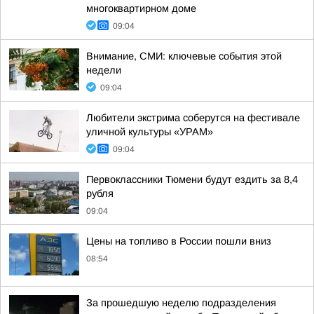
многоквартирном доме
09:04
Внимание, СМИ: ключевые события этой
недели
09:04
Любители экстрима соберутся на фестивале
уличной культуры «УРАМ»
09:04
Первоклассники Тюмени будут ездить за 8,4
рубля
09:04
Цены на топливо в России пошли вниз
08:54
За прошедшую неделю подразделения