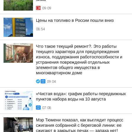
09:09
Цены на топливо в России пошли вниз
08:54
Что такое текущий ремонт?. Это работы
текущего характера для предупреждения
износа, поддержания работоспособности и
устранения повреждений отдельных
элементов общего имущества в
многоквартирном доме
09:04
«Чистая вода»: график работы передвижных
пунктов набора воды на 10 августа
07:08
Мэр Тюмени показал, как выглядит процесс
сжигания собранной с береговой линии: ее
сжигают в закрытых печах — запаха нет!