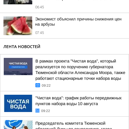
06:45
Экономист объяснил причины снижения цен
на арбузы
07:45
ЛЕНТА НОВОСТЕЙ
В рамках проекта "Чистая вода", который
реализуется по поручению губернатора
Тюменской области Александра Моора, также
работают стационарные точки набора воды
09:22
"Чистая вода": график работы передвижных
пунктов набора воды 10 августа
09:22
Председатель комитета Тюменской