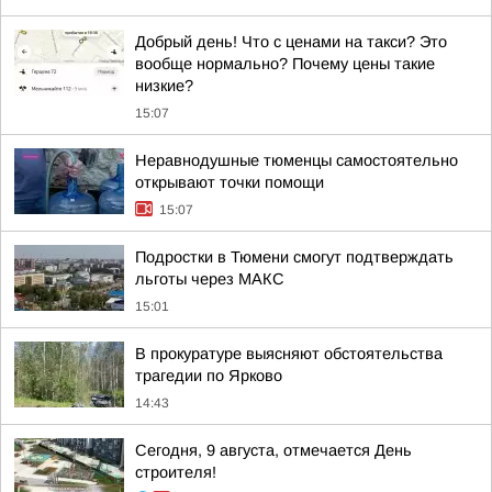
Добрый день! Что с ценами на такси? Это
вообще нормально? Почему цены такие
низкие?
15:07
Неравнодушные тюменцы самостоятельно
открывают точки помощи
15:07
Подростки в Тюмени смогут подтверждать
льготы через MAКС
15:01
В прокуратуре выясняют обстоятельства
трагедии по Ярково
14:43
Сегодня, 9 августа, отмечается День
строителя!