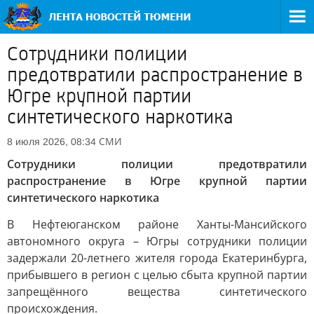
Сотрудники полиции
предотвратили распространение в
Югре крупной партии
синтетического наркотика
СМИ
8 июля 2026, 08:34
Сотрудники полиции предотвратили
распространение в Югре крупной партии
синтетического наркотика
В Нефтеюганском районе Ханты-Мансийского
автономного округа – Югры сотрудники полиции
задержали 20-летнего жителя города Екатеринбурга,
прибывшего в регион с целью сбыта крупной партии
запрещённого вещества синтетического
происхождения.