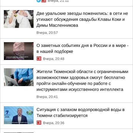
Вчера, 21:11
Две уральские звезды поженились: в сети не
утихают обсуждения свадьбы Клавы Коки и
Димы Масленникова
Вчера, 20:57
О заметных событиях дня в России и в мире -
в нашей подборке
Вчера, 20:48
Жители Тюменской области с ограниченными
возможностями здоровья смогут бесплатно
пройти онлайн-обучение по работе с
инструментами искусственного интеллекта
Вчера, 20:41
Ситуация с запахом водопроводной воды в
Тюмени стабилизируется
Вчера, 20:36