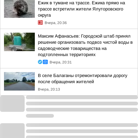
Ежик в тумане на трассе. Ежика прямо на
трассе встретили жители Ялуторовского
округа
Вчера, 20:36
Максим Афанасьев: Городской штаб принял
решение организовать подвоз чистой воды в
садоводческие товарищества на
подтопленных территориях
Вчера, 20:31
В селе Балаганы отремонтировали дорогу
после обращения жителей
Вчера, 20:13