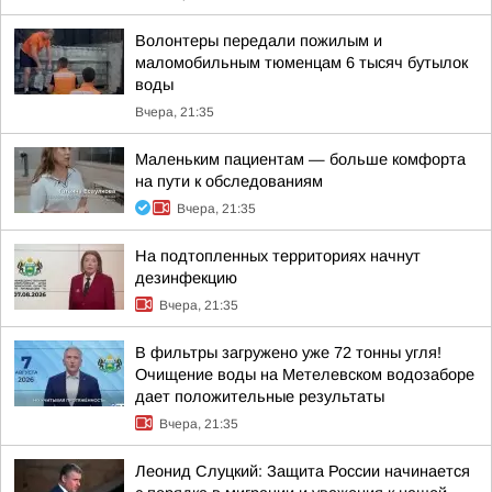
Волонтеры передали пожилым и
маломобильным тюменцам 6 тысяч бутылок
воды
Вчера, 21:35
Маленьким пациентам — больше комфорта
на пути к обследованиям
Вчера, 21:35
На подтопленных территориях начнут
дезинфекцию
Вчера, 21:35
В фильтры загружено уже 72 тонны угля!
Очищение воды на Метелевском водозаборе
дает положительные результаты
Вчера, 21:35
Леонид Слуцкий: Защита России начинается