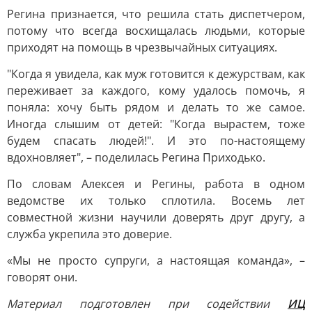
Регина признается, что решила стать диспетчером,
потому что всегда восхищалась людьми, которые
приходят на помощь в чрезвычайных ситуациях.
"Когда я увидела, как муж готовится к дежурствам, как
переживает за каждого, кому удалось помочь, я
поняла: хочу быть рядом и делать то же самое.
Иногда слышим от детей: "Когда вырастем, тоже
будем спасать людей!". И это по-настоящему
вдохновляет", – поделилась Регина Приходько.
По словам Алексея и Регины, работа в одном
ведомстве их только сплотила. Восемь лет
совместной жизни научили доверять друг другу, а
служба укрепила это доверие.
«Мы не просто супруги, а настоящая команда», –
говорят они.
Материал подготовлен при содействии
ИЦ