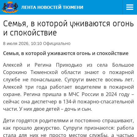
Семья, в которой уживаются огонь
и спокойствие
Официально
8 июля 2026, 10:10
Семья, в которой уживаются огонь и спокойствие
Алексей и Регина Приходько из села Большое
Сорокино Тюменской области знают о пожарной
службе не понаслышке. Супруги вместе восемь лет.
Алексей три года работает водителем в пожарной
охране. Регина пришла в МЧС России в 2024 году –
сейчас она диспетчер в 134-й пожарно-спасательной
части. У них двое детей – дочь и сын.
Дети гордятся родителями и постоянно спрашивают,
как прошло дежурство. Супруги признаются: работа
стала для них не просто местом службы, а частью