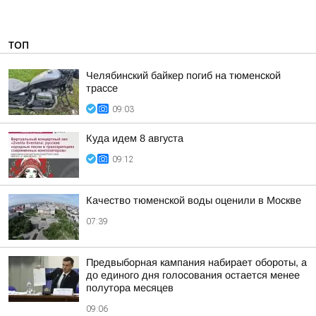
ТОП
Челябинский байкер погиб на тюменской
трассе
09:03
Куда идем 8 августа
09:12
Качество тюменской воды оценили в Москве
07:39
Предвыборная кампания набирает обороты, а
до единого дня голосования остается менее
полутора месяцев
09:06