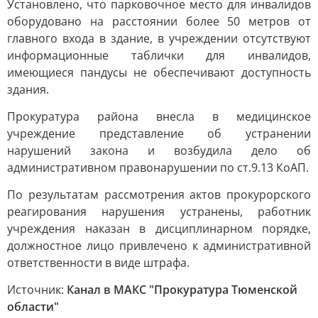
Установлено, что парковочное место для инвалидов
оборудовано на расстоянии более 50 метров от
главного входа в здание, в учреждении отсутствуют
информационные таблички для инвалидов,
имеющиеся пандусы не обеспечивают доступность
здания.
Прокуратура района внесла в медицинское
учреждение представление об устранении
нарушений закона и возбудила дело об
административном правонарушении по ст.9.13 КоАП.
По результатам рассмотрения актов прокурорского
реагирования нарушения устранены, работник
учреждения наказан в дисциплинарном порядке,
должностное лицо привлечено к административной
ответственности в виде штрафа.
Источник:
Канал в МАКС "Прокуратура Тюменской
области"