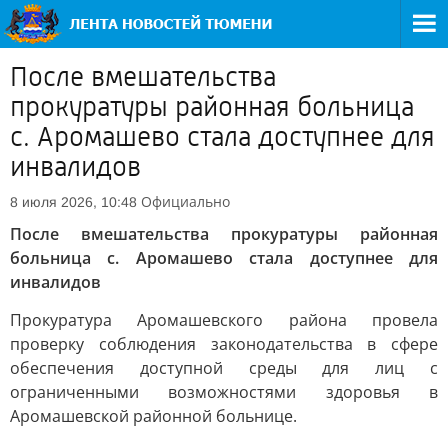
После вмешательства
прокуратуры районная больница
с. Аромашево стала доступнее для
инвалидов
Официально
8 июля 2026, 10:48
После вмешательства прокуратуры районная
больница с. Аромашево стала доступнее для
инвалидов
Прокуратура Аромашевского района провела
проверку соблюдения законодательства в сфере
обеспечения доступной среды для лиц с
ограниченными возможностями здоровья в
Аромашевской районной больнице.