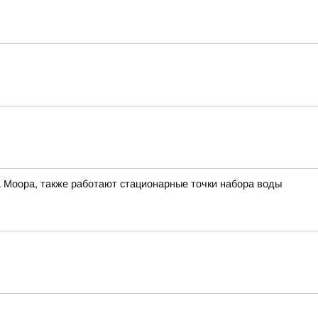
а Моора, также работают стационарные точки набора воды