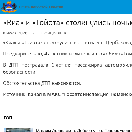
«Киа» и «Тойота» столкнулись ночь
Официально
8 июля 2026, 12:11
«Киа» и «Тойота» столкнулись ночью на ул. Щербакова,
Предварительно, 47-летний водитель автомобиля «Той
В ДТП пострадала 6-летняя пассажирка автомобил
безопасности.
Обстоятельства ДТП выясняются.
Источник:
Канал в МАКС "Госавтоинспекция Тюменск
ТОП
Максим Афанасьев: Доброе утро. График уровн