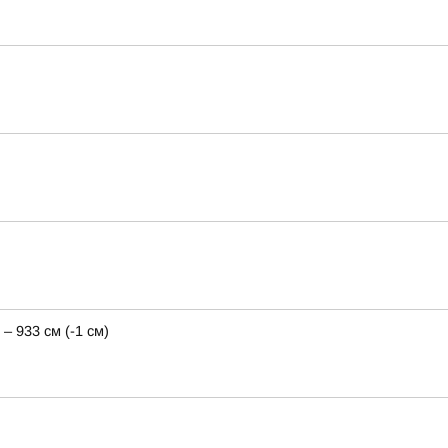
– 933 см (-1 см)