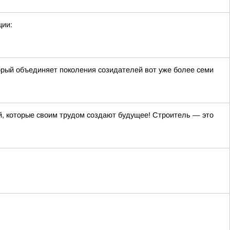
ции:
орый объединяет поколения созидателей вот уже более семи
, которые своим трудом создают будущее! Строитель — это