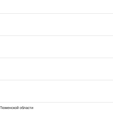
 Тюменской области