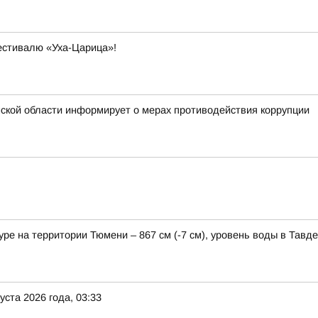
фестивалю «Уха-Царица»!
ской области информирует о мерах противодействия коррупции
е на территории Тюмени – 867 см (-7 см), уровень воды в Тавде 
уста 2026 года, 03:33