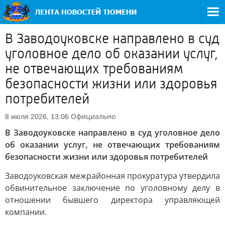
В Заводоуковске направлено в суд
уголовное дело об оказании услуг,
не отвечающих требованиям
безопасности жизни или здоровья
потребителей
Официально
8 июля 2026, 13:06
В Заводоуковске направлено в суд уголовное дело
об оказании услуг, не отвечающих требованиям
безопасности жизни или здоровья потребителей
Заводоуковская межрайонная прокуратура утвердила
обвинительное заключение по уголовному делу в
отношении бывшего директора управляющей
компании.