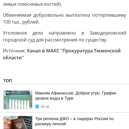
левых плюсневых костей).
Обвиняемая добровольно выплатила потерпевшему
100 тыс. рублей.
Уголовное дело направлено в Заводоуковский
городской суд для рассмотрения по существу.
Источник:
Канал в МАКС "Прокуратура Тюменской
области"
ТОП
Максим Афанасьев: Доброе утро. График
уровня воды в Туре
09:48
Три региона ДФО – в лидерах России по
размеру пенсий