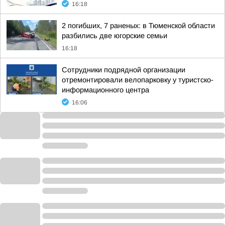
16:18
2 погибших, 7 раненых: в Тюменской области
разбились две югорские семьи
16:18
Сотрудники подрядной организации
отремонтировали велопарковку у туристско-
информационного центра
16:06