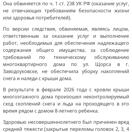
Она обвиняется по ч. 1 ст. 238 УК РФ (оказание услуг,
не отвечающих требованиям безопасности жизни
или здоровья потребителей).
По версии следствия, обвиняемая, являясь лицом,
ответственным за оказание услуг и выполнение
работ, необходимых для обеспечения надлежащего
содержания общего имущества, за соблюдение
требований по техническому обслуживанию
многоквартирного дома по ул. Щорса в г.
Заводоуковске, не обеспечила уборку накоплений
снега и наледи с крыши дома.
В результате в феврале 2026 года с кровли крыши
многоэтажного дома произошел неконтролируемый
сход скоплений снега и льда на проходящего в это
время рядом с домом 8-летнего ребенка.
Здоровью несовершеннолетнего был причинен вред
средней тяжести (закрытые переломы головок 2, 3, 4