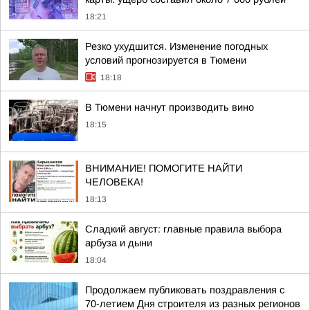
18:21
Резко ухудшится. Изменение погодных
условий прогнозируется в Тюмени
18:18
В Тюмени начнут производить вино
18:15
ВНИМАНИЕ! ПОМОГИТЕ НАЙТИ
ЧЕЛОВЕКА!
18:13
Сладкий август: главные правила выбора
арбуза и дыни
18:04
Продолжаем публиковать поздравления с
70-летием Дня строителя из разных регионов