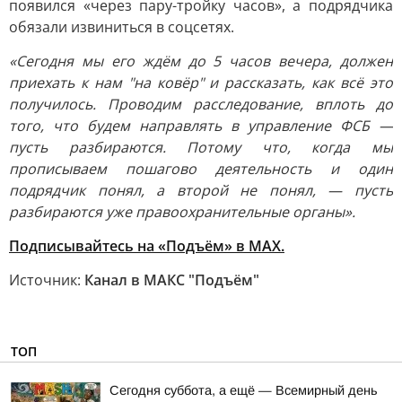
появился «через пару-тройку часов», а подрядчика
обязали извиниться в соцсетях.
«Сегодня мы его ждём до 5 часов вечера, должен
приехать к нам "на ковёр" и рассказать, как всё это
получилось. Проводим расследование, вплоть до
того, что будем направлять в управление ФСБ —
пусть разбираются. Потому что, когда мы
прописываем пошагово деятельность и один
подрядчик понял, а второй не понял, — пусть
разбираются уже правоохранительные органы».
Подписывайтесь на «Подъём» в MAX.
Источник:
Канал в МАКС "Подъём"
ТОП
Сегодня суббота, а ещё — Всемирный день