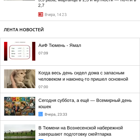
2,7
Вчера, 14:23
ЛЕНТА НОВОСТЕЙ
АиФ Тюмень - Ямал
07:09
Когда весь день сидел дома с запасным
человеком и наконец-то пришел основной
07:00
Сегодня суббота, а ещё — Всемирный день
кошек
Вчера, 23:33
В Тюмени на Вознесенской набережной
завершают подготовку скейтпарка