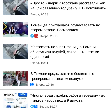
«Просто изверги»: горожане рассказали, как
нашли связанных голубей у ТЦ «Континент»
Вчера, 20:33
Тюменцев приглашают поучаствовать во
втором сезоне "Росмолодежь
Вчера, 20:10
Жестокость не знает границ: в Тюмени
обнаружили голубей, связанных нитками —
один погиб
Вчера, 19:51
В Тюмени продолжаются бесплатные
тренировки на свежем воздухе
Вчера, 19:36
"Чистая вода": график работы передвижных
пунктов набора воды 9 августа
Вчера, 19:27