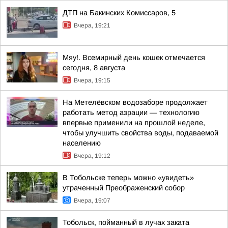
ДТП на Бакинских Комиссаров, 5
Вчера, 19:21
Мяу!. Всемирный день кошек отмечается
сегодня, 8 августа
Вчера, 19:15
На Метелёвском водозаборе продолжает
работать метод аэрации — технологию
впервые применили на прошлой неделе,
чтобы улучшить свойства воды, подаваемой
населению
Вчера, 19:12
В Тобольске теперь можно «увидеть»
утраченный Преображенский собор
Вчера, 19:07
Тобольск, пойманный в лучах заката