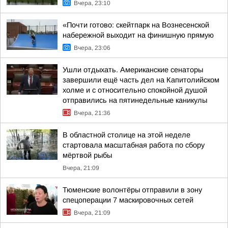
Вчера, 23:10
«Почти готово: скейтпарк на Вознесенской
набережной выходит на финишную прямую
Вчера, 23:06
Ушли отдыхать. Американские сенаторы
завершили ещё часть дел на Капитолийском
холме и с относительно спокойной душой
отправились на пятинедельные каникулы
Вчера, 21:36
В областной столице на этой неделе
стартовала масштабная работа по сбору
мёртвой рыбы
Вчера, 21:09
Тюменские волонтёры отправили в зону
спецоперации 7 маскировочных сетей
Вчера, 21:09