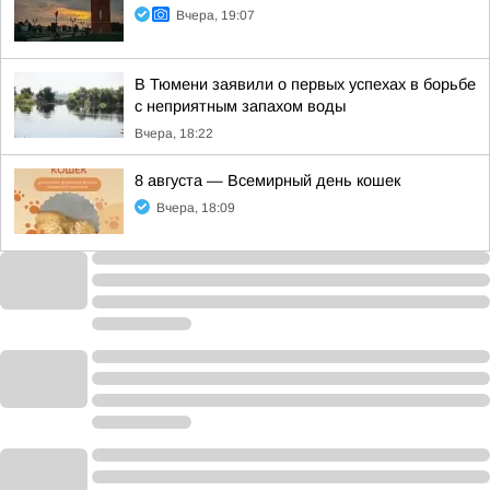
Вчера, 19:07
В Тюмени заявили о первых успехах в борьбе
с неприятным запахом воды
Вчера, 18:22
8 августа — Всемирный день кошек
Вчера, 18:09