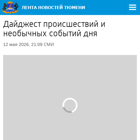
Дайджест происшествий и
необычных событий дня
СМИ
12 мая 2026, 21:09