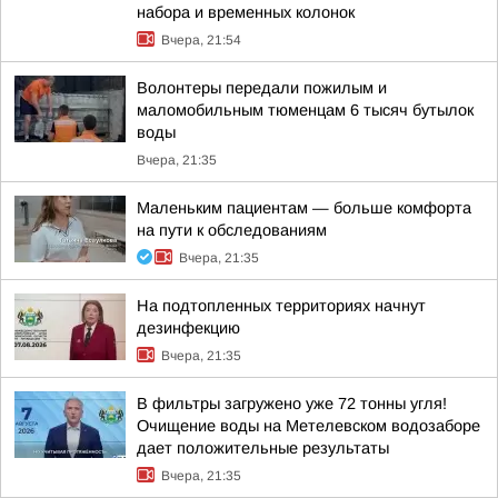
набора и временных колонок
Вчера, 21:54
Волонтеры передали пожилым и
маломобильным тюменцам 6 тысяч бутылок
воды
Вчера, 21:35
Маленьким пациентам — больше комфорта
на пути к обследованиям
Вчера, 21:35
На подтопленных территориях начнут
дезинфекцию
Вчера, 21:35
В фильтры загружено уже 72 тонны угля!
Очищение воды на Метелевском водозаборе
дает положительные результаты
Вчера, 21:35