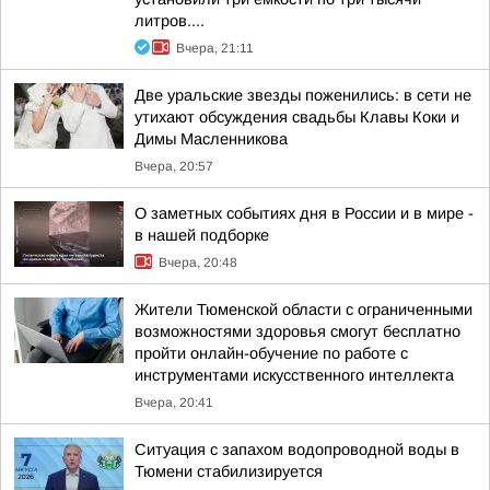
литров....
Вчера, 21:11
Две уральские звезды поженились: в сети не
утихают обсуждения свадьбы Клавы Коки и
Димы Масленникова
Вчера, 20:57
О заметных событиях дня в России и в мире -
в нашей подборке
Вчера, 20:48
Жители Тюменской области с ограниченными
возможностями здоровья смогут бесплатно
пройти онлайн-обучение по работе с
инструментами искусственного интеллекта
Вчера, 20:41
Ситуация с запахом водопроводной воды в
Тюмени стабилизируется