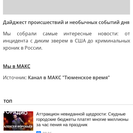
Дайджест происшествий и необычных событий дня
Мы собрали самые интересные новости: от
инцидента с диким зверем в США до криминальных
хроник в России.
Мы в MAКС
Источник:
Канал в МАКС "Тюменское время"
ТОП
Аттракцион невиданной щедрости: Скудные
городские бюджеты платят многие миллионы
за час пения на праздник