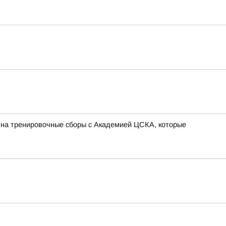
 на тренировочные сборы с Академией ЦСКА, которые