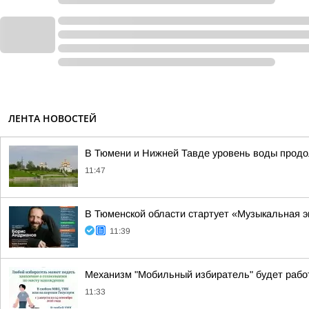
ЛЕНТА НОВОСТЕЙ
В Тюмени и Нижней Тавде уровень воды продо
11:47
В Тюменской области стартует «Музыкальная 
11:39
Механизм "Мобильный избиратель" будет работ
11:33