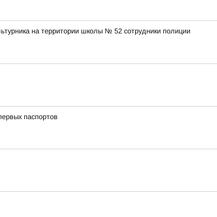
льтурника на территории школы № 52 сотрудники полиции
первых паспортов