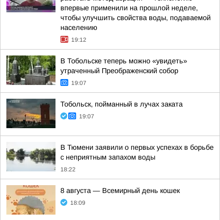
впервые применили на прошлой неделе,
чтобы улучшить свойства воды, подаваемой
населению
19:12
В Тобольске теперь можно «увидеть»
утраченный Преображенский собор
19:07
Тобольск, пойманный в лучах заката
19:07
В Тюмени заявили о первых успехах в борьбе
с неприятным запахом воды
18:22
8 августа — Всемирный день кошек
18:09