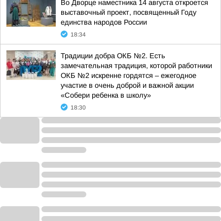
Во Дворце наместника 14 августа откроется
выставочный проект, посвященный Году
единства народов России
18:34
Традиции добра ОКБ №2. Есть
замечательная традиция, которой работники
ОКБ №2 искренне гордятся – ежегодное
участие в очень доброй и важной акции
«Собери ребенка в школу»
18:30