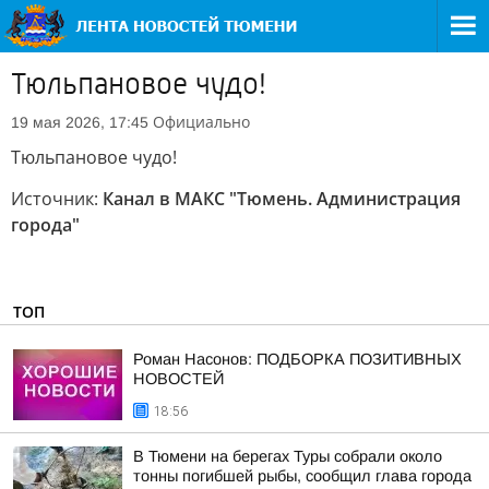
Тюльпановое чудо!
Официально
19 мая 2026, 17:45
Тюльпановое чудо!
Источник:
Канал в МАКС "Тюмень. Администрация
города"
ТОП
Роман Насонов: ПОДБОРКА ПОЗИТИВНЫХ
НОВОСТЕЙ
18:56
В Тюмени на берегах Туры собрали около
тонны погибшей рыбы, сообщил глава города