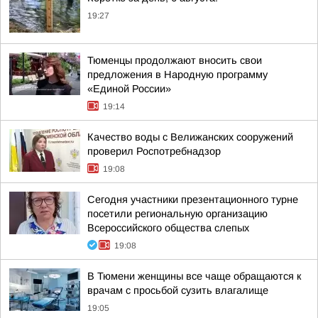
19:27
Тюменцы продолжают вносить свои
предложения в Народную программу
«Единой России»
19:14
Качество воды с Велижанских сооружений
проверил Роспотребнадзор
19:08
Сегодня участники презентационного турне
посетили региональную организацию
Всероссийского общества слепых
19:08
В Тюмени женщины все чаще обращаются к
врачам с просьбой сузить влагалище
19:05