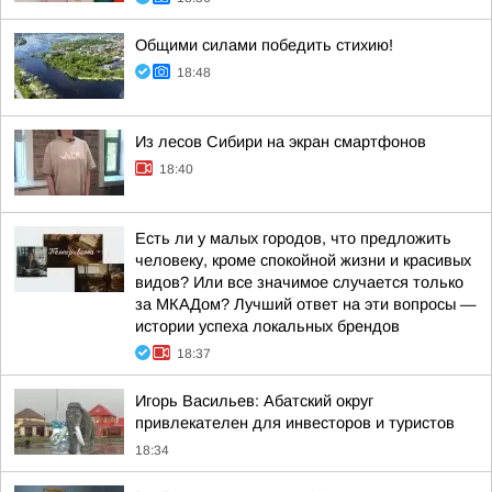
Общими силами победить стихию!
18:48
Из лесов Сибири на экран смартфонов
18:40
Есть ли у малых городов, что предложить
человеку, кроме спокойной жизни и красивых
видов? Или все значимое случается только
за МКАДом? Лучший ответ на эти вопросы —
истории успеха локальных брендов
18:37
Игорь Васильев: Абатский округ
привлекателен для инвесторов и туристов
18:34