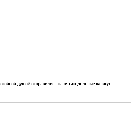
покойной душой отправились на пятинедельные каникулы