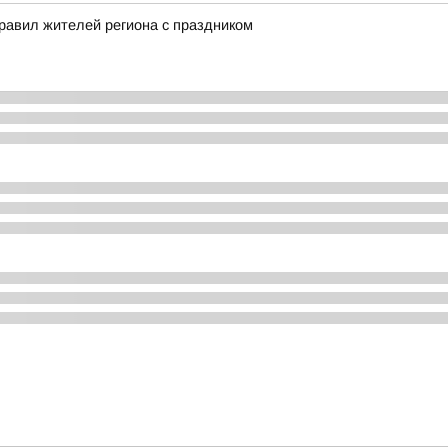
равил жителей региона с праздником