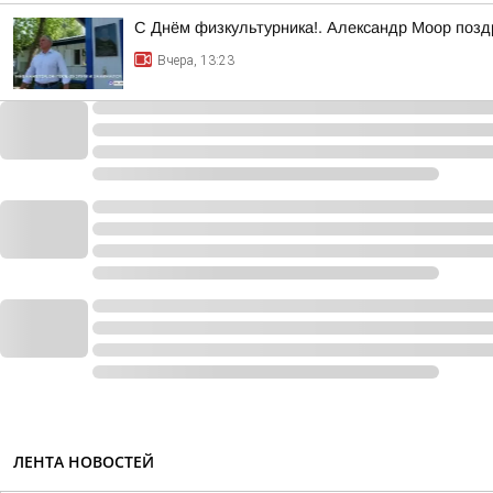
С Днём физкультурника!. Александр Моор позд
Вчера, 13:23
ЛЕНТА НОВОСТЕЙ