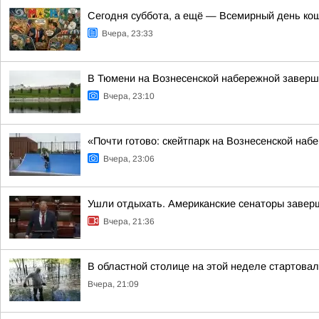
Сегодня суббота, а ещё — Всемирный день ко
Вчера, 23:33
В Тюмени на Вознесенской набережной заверш
Вчера, 23:10
«Почти готово: скейтпарк на Вознесенской на
Вчера, 23:06
Ушли отдыхать. Американские сенаторы завер
Вчера, 21:36
В областной столице на этой неделе стартова
Вчера, 21:09