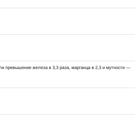
ли превышение железа в 3,3 раза, марганца в 2,3 и мутности —