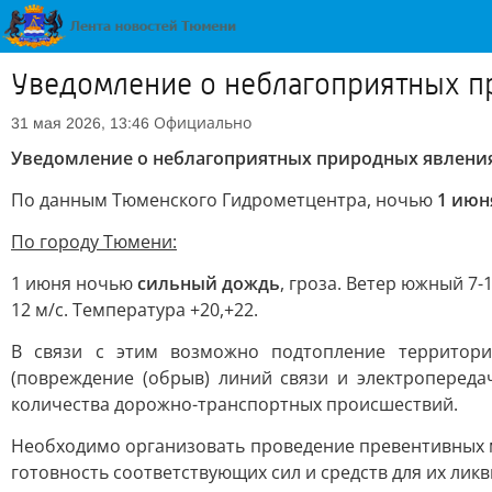
Уведомление о неблагоприятных п
Официально
31 мая 2026, 13:46
Уведомление о неблагоприятных природных явлени
По данным Тюменского Гидрометцентра, ночью
1 июн
По городу Тюмени:
1 июня ночью
сильный дождь
, гроза. Ветер южный 7-
12 м/с. Температура +20,+22.
В связи с этим возможно подтопление территори
(повреждение (обрыв) линий связи и электропереда
количества дорожно-транспортных происшествий.
Необходимо организовать проведение превентивных 
готовность соответствующих сил и средств для их лик