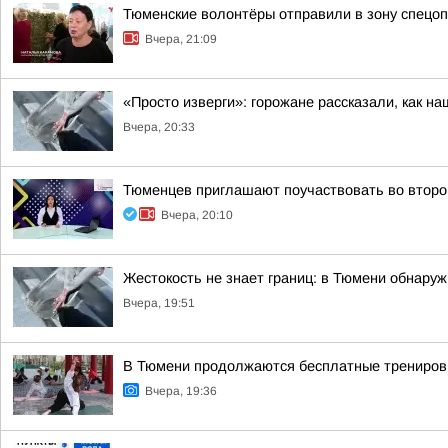
Тюменские волонтёры отправили в зону спецоп
Вчера, 21:09
«Просто изверги»: горожане рассказали, как н
Вчера, 20:33
Тюменцев приглашают поучаствовать во второ
Вчера, 20:10
Жестокость не знает границ: в Тюмени обнаруж
Вчера, 19:51
В Тюмени продолжаются бесплатные тренировк
Вчера, 19:36