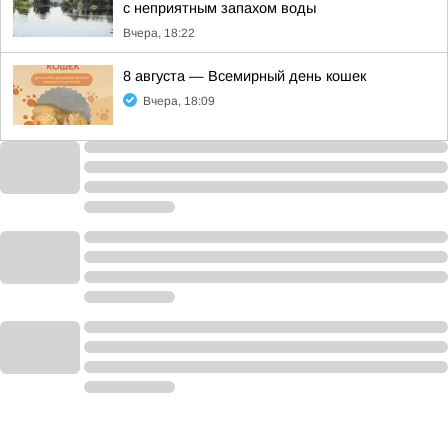
с неприятным запахом воды
Вчера, 18:22
8 августа — Всемирный день кошек
Вчера, 18:09