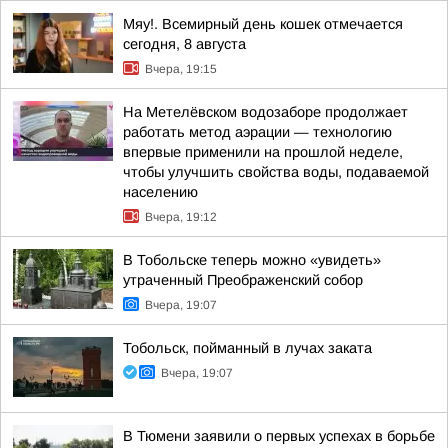
Мяу!. Всемирный день кошек отмечается
сегодня, 8 августа
Вчера, 19:15
На Метелёвском водозаборе продолжает
работать метод аэрации — технологию
впервые применили на прошлой неделе,
чтобы улучшить свойства воды, подаваемой
населению
Вчера, 19:12
В Тобольске теперь можно «увидеть»
утраченный Преображенский собор
Вчера, 19:07
Тобольск, пойманный в лучах заката
Вчера, 19:07
В Тюмени заявили о первых успехах в борьбе