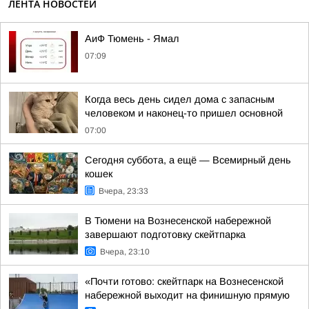
ЛЕНТА НОВОСТЕЙ
АиФ Тюмень - Ямал
07:09
Когда весь день сидел дома с запасным
человеком и наконец-то пришел основной
07:00
Сегодня суббота, а ещё — Всемирный день
кошек
Вчера, 23:33
В Тюмени на Вознесенской набережной
завершают подготовку скейтпарка
Вчера, 23:10
«Почти готово: скейтпарк на Вознесенской
набережной выходит на финишную прямую