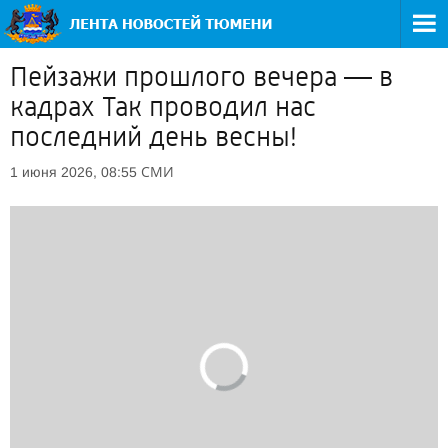
Пейзажи прошлого вечера — в
кадрах Так проводил нас
последний день весны!
СМИ
1 июня 2026, 08:55