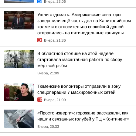
Вчера, 23:06
Ушли отдыхать. Американские сенаторы
завершили ещё часть дел на Капитолийском
холме и с относительно спокойной душой
отправились на пятинедельные каникулы
Вчера, 21:36
В областной столице на этой неделе
стартовала масштабная работа по сбору
мёртвой рыбы
Вчера, 21:09
Тюменские волонтёры отправили в зону
спецоперации 7 маскировочных сетей
Вчера, 21:09
«Просто изверги»: горожане рассказали, как
нашли связанных голубей у ТЦ «Континент»
Вчера, 20:33