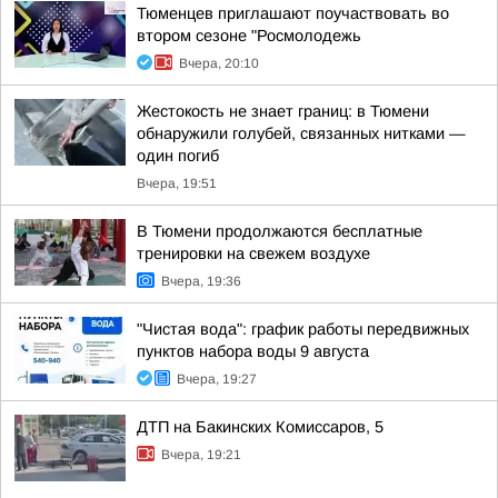
Тюменцев приглашают поучаствовать во
втором сезоне "Росмолодежь
Вчера, 20:10
Жестокость не знает границ: в Тюмени
обнаружили голубей, связанных нитками —
один погиб
Вчера, 19:51
В Тюмени продолжаются бесплатные
тренировки на свежем воздухе
Вчера, 19:36
"Чистая вода": график работы передвижных
пунктов набора воды 9 августа
Вчера, 19:27
ДТП на Бакинских Комиссаров, 5
Вчера, 19:21