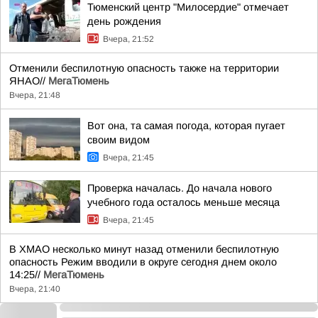
Тюменский центр "Милосердие" отмечает
день рождения
Вчера, 21:52
Отменили беспилотную опасность также на территории
ЯНАО//
МегаТюмень
Вчера, 21:48
Вот она, та самая погода, которая пугает
своим видом
Вчера, 21:45
Проверка началась. До начала нового
учебного года осталось меньше месяца
Вчера, 21:45
В ХМАО несколько минут назад отменили беспилотную
опасность Режим вводили в округе сегодня днем около
14:25//
МегаТюмень
Вчера, 21:40