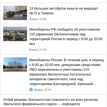
13 больших автобусов вышли на маршрут
№73 в Тюмени
Вчера, 22:58
Минобороны РФ сообщило об уничтожении
215 украинских беспилотников над
территорией России в период с 8:00 до 20:00
мск
Вчера, 22:45
Минобороны России: В течение дня, в период
с 8.00 до 20.00 мск, дежурными средствами
ПВО перехвачены и уничтожены 215
украинских беспилотных летательных
аппаратов самолетного типа над
территориями Белгородской, Брянской...
Вчера, 22:43
Отбой режима «Беспилотная опасность» во всех регионах
Уральского федерального округа — инфоцентр