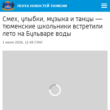
Смех, улыбки, музыка и танцы —
тюменские школьники встретили
лето на Бульваре воды
СМИ
1 июня 2026, 11:49