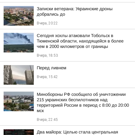
Записки ветерана: Украинские дроны
добрались до
Вчера, 20:22
Сегодня хохлы атаковали Тобольск в
Тюменской области, находящейся в более
чем в 2000 километров от границы
Вчера, 18:53
Перед ливнем
Вчера, 15:42
Минобороны РФ сообщило об уничтожении
215 украинских беспилотников над
территорией России в период с 8:00 до 20:00
мск
Вчера, 22:45
Два майора: Целью стала центральная