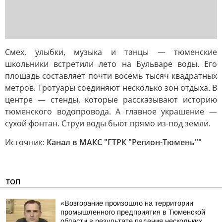
Смех, улыбки, музыка и танцы — тюменские
школьники встретили лето на Бульваре воды. Его
площадь составляет почти восемь тысяч квадратных
метров. Тротуары соединяют несколько зон отдыха. В
центре — стенды, которые рассказывают историю
тюменского водопровода. А главное украшение —
сухой фонтан. Струи воды бьют прямо из-под земли.
Источник:
Канал в МАКС "ГТРК "Регион-Тюмень""
ТОП
«Возгорание произошло на территории
промышленного предприятия в Тюменской
области в результате падения нескольких