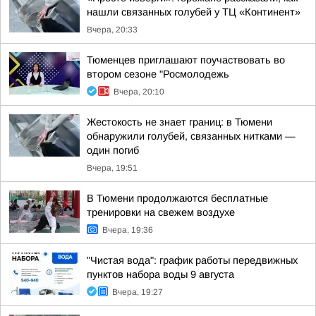
нашли связанных голубей у ТЦ «Континент»
Вчера, 20:33
Тюменцев приглашают поучаствовать во
втором сезоне "Росмолодежь
Вчера, 20:10
Жестокость не знает границ: в Тюмени
обнаружили голубей, связанных нитками —
один погиб
Вчера, 19:51
В Тюмени продолжаются бесплатные
тренировки на свежем воздухе
Вчера, 19:36
"Чистая вода": график работы передвижных
пунктов набора воды 9 августа
Вчера, 19:27