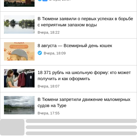
В Тюмени заявили о первых успехах в борьбе
с неприятным запахом воды
Вчера, 18:22
8 августа — Всемирный день кошек
Вчера, 18:09
18 371 рубль на школьную форму: кто может
получить и как оформить
Вчера, 18:07
В Тюмени запретили движение маломерных
судов на Туре
Вчера, 17:55