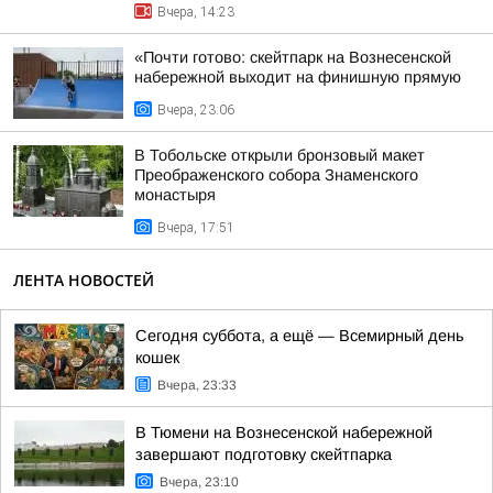
Вчера, 14:23
«Почти готово: скейтпарк на Вознесенской
набережной выходит на финишную прямую
Вчера, 23:06
В Тобольске открыли бронзовый макет
Преображенского собора Знаменского
монастыря
Вчера, 17:51
ЛЕНТА НОВОСТЕЙ
Сегодня суббота, а ещё — Всемирный день
кошек
Вчера, 23:33
В Тюмени на Вознесенской набережной
завершают подготовку скейтпарка
Вчера, 23:10