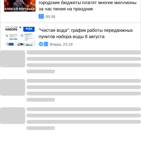
городские бюджеты платят многие миллионы
за час пения на праздник
00:36
"Чистая вода": график работы передвижных
пунктов набора воды 8 августа
Вчера, 23:18