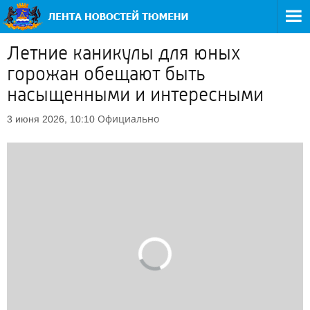
Летние каникулы для юных
горожан обещают быть
насыщенными и интересными
Официально
3 июня 2026, 10:10