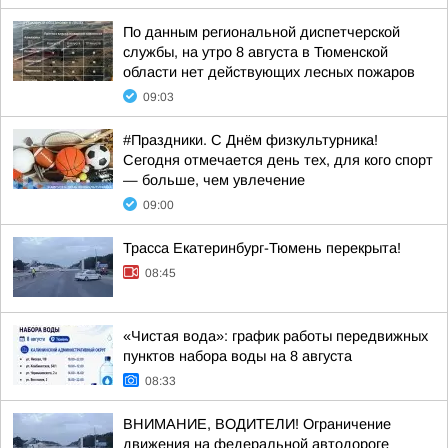
По данным региональной диспетчерской
службы, на утро 8 августа в Тюменской
области нет действующих лесных пожаров
09:03
#Праздники. С Днём физкультурника!
Сегодня отмечается день тех, для кого спорт
— больше, чем увлечение
09:00
Трасса Екатеринбург-Тюмень перекрыта!
08:45
«Чистая вода»: график работы передвижных
пунктов набора воды на 8 августа
08:33
ВНИМАНИЕ, ВОДИТЕЛИ! Ограничение
движения на федеральной автодороге