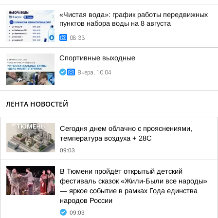
«Чистая вода»: график работы передвижных
пунктов набора воды на 8 августа
08:33
Спортивные выходные
Вчера, 10:04
ЛЕНТА НОВОСТЕЙ
Сегодня днем облачно с прояснениями,
температура воздуха + 28С
09:03
В Тюмени пройдёт открытый детский
фестиваль сказок «Жили-Были все народы»
— яркое событие в рамках Года единства
народов России
09:03