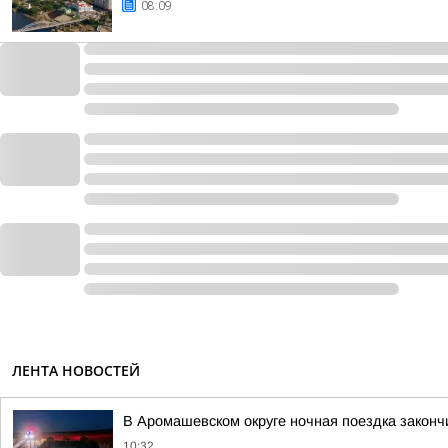
08:09
ЛЕНТА НОВОСТЕЙ
В Аромашевском округе ночная поездка законч
10:32