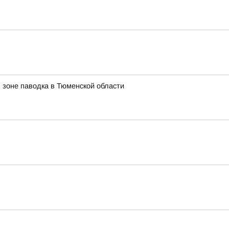
 зоне паводка в Тюменской области