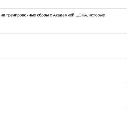
 на тренировочные сборы с Академией ЦСКА, которые