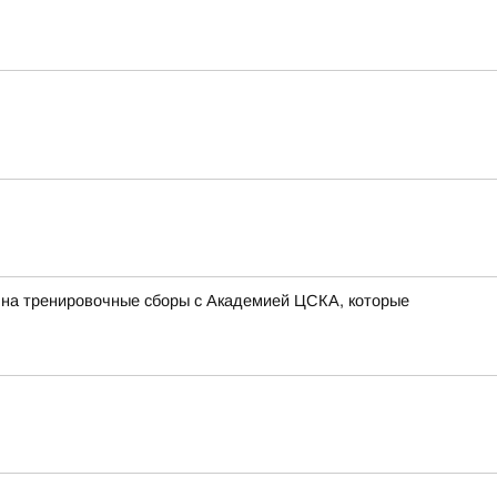
 на тренировочные сборы с Академией ЦСКА, которые