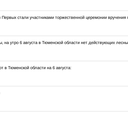
 Первых стали участниками торжественной церемонии вручения 
, на утро 6 августа в Тюменской области нет действующих лесн
 в Тюменской области на 6 августа:
и