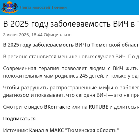
В 2025 году заболеваемость ВИЧ в 
Официально
3 июня 2026, 18:44
В 2025 году заболеваемость ВИЧ в Тюменской области
В регионе становится меньше новых случаев ВИЧ. По 
Современная терапия позволяет людям с ВИЧ жить 
положительных мам родились 245 детей, и только у од
Чтобы разрушить распространенные мифы о заболев
диагнозом и показывает, что сегодня ВИЧ — это не пр
Смотрите видео
ВКонтакте
или на
RUTUBE
и делитесь 
Подписаться
Источник:
Канал в МАКС "Тюменская область"