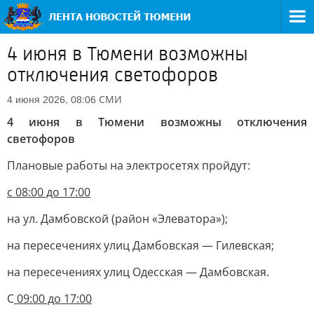
4 июня в Тюмени возможны
отключения светофоров
СМИ
4 июня 2026, 08:06
4 июня в Тюмени возможны отключения
светофоров
Плановые работы на электросетях пройдут:
с 08:00 до 17:00
на ул. Дамбовской (район «Элеватора»);
на пересечениях улиц Дамбовская — Гилевская;
на пересечениях улиц Одесская — Дамбовская.
С
09:00 до 17:00