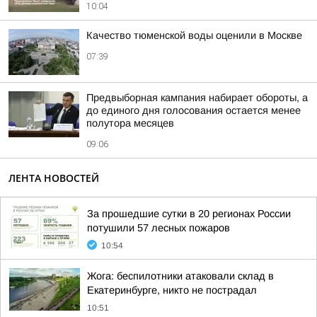
10:04
Качество тюменской воды оценили в Москве
07:39
Предвыборная кампания набирает обороты, а
до единого дня голосования остается менее
полутора месяцев
09:06
ЛЕНТА НОВОСТЕЙ
За прошедшие сутки в 20 регионах России
потушили 57 лесных пожаров
10:54
Жога: беспилотники атаковали склад в
Екатеринбурге, никто не пострадал
10:51