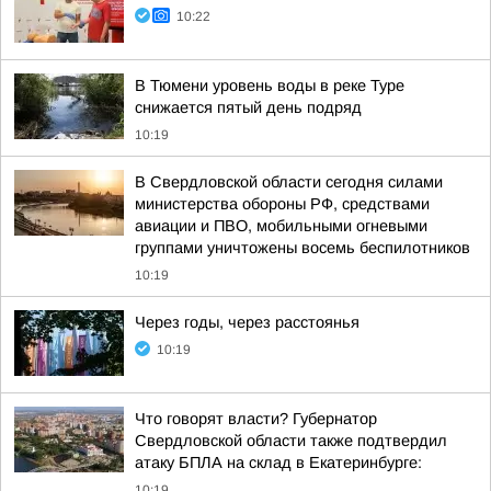
10:22
В Тюмени уровень воды в реке Туре
снижается пятый день подряд
10:19
В Свердловской области сегодня силами
министерства обороны РФ, средствами
авиации и ПВО, мобильными огневыми
группами уничтожены восемь беспилотников
10:19
Через годы, через расстоянья
10:19
Что говорят власти? Губернатор
Свердловской области также подтвердил
атаку БПЛА на склад в Екатеринбурге:
10:19