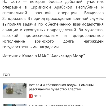
На фото — ветеран боевых действий, участник
операции в Сирийской Арабской Республике и
специальной военной операции Владислав
Запорожцев. В период прохождения военной службы
выполнял задачи по обеспечению взаимодействия
авиации и сухопутных подразделений. За мужество,
высокий профессионализм и добросовестное
исполнение воинского долга награжден
государственными наградами.
Источник:
Канал в МАКС "Александр Моор"
ТОП
Вот вам и «безопасная вода»: Тюменцы
разоблачили лукавство властей
08:51