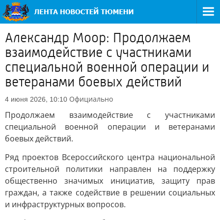
Александр Моор: Продолжаем
взаимодействие с участниками
специальной военной операции и
ветеранами боевых действий
Официально
4 июня 2026, 10:10
Продолжаем взаимодействие с участниками
специальной военной операции и ветеранами
боевых действий.
Ряд проектов Всероссийского центра национальной
строительной политики направлен на поддержку
общественно значимых инициатив, защиту прав
граждан, а также содействие в решении социальных
и инфраструктурных вопросов.