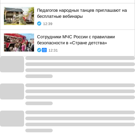
Педагогов народных танцев приглашают на
бесплатные вебинары
12:39
Сотрудники МЧС России с правилами
безопасности в «Стране детства»
12:31