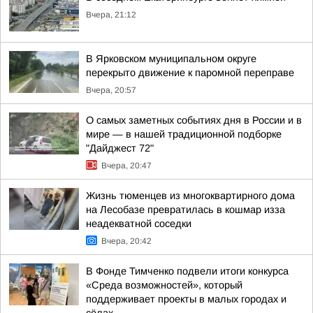
Вчера, 21:12
В Ярковском муниципальном округе
перекрыто движение к паромной переправе
Вчера, 20:57
О самых заметных событиях дня в России и в
мире — в нашей традиционной подборке
"Дайджест 72"
Вчера, 20:47
Жизнь тюменцев из многоквартирного дома
на Лесобазе превратилась в кошмар изза
неадекватной соседки
Вчера, 20:42
В Фонде Тимченко подвели итоги конкурса
«Среда возможностей», который
поддерживает проекты в малых городах и