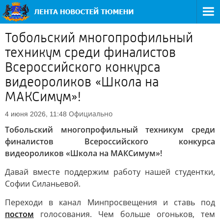
Тобольский многопрофильный
техникум среди финалистов
Всероссийского конкурса
видеороликов «Школа на
МАКСимум»!
Официально
4 июня 2026, 11:48
Тобольский многопрофильный техникум среди
финалистов Всероссийского конкурса
видеороликов «Школа на МАКСимум»!
Давай вместе поддержим работу нашей студентки,
Софии Силаньевой.
Переходи в канал Минпросвещения и ставь под
постом
голосования. Чем больше огоньков, тем