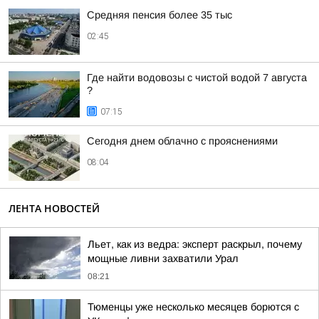
Средняя пенсия более 35 тыс
02:45
Где найти водовозы с чистой водой 7 августа
?
07:15
Сегодня днем облачно с прояснениями
08:04
ЛЕНТА НОВОСТЕЙ
Льет, как из ведра: эксперт раскрыл, почему
мощные ливни захватили Урал
08:21
Тюменцы уже несколько месяцев борются с