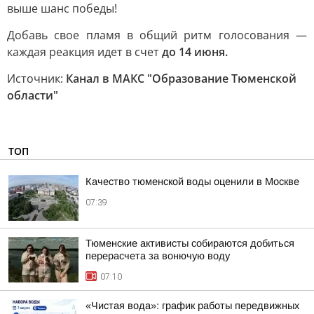
выше шанс победы!
Добавь свое пламя в общий ритм голосования —
каждая реакция идет в счет
до 14 июня.
Источник:
Канал в МАКС "Образование Тюменской
области"
ТОП
Качество тюменской воды оценили в Москве
07:39
Тюменские активисты собираются добиться
перерасчета за вонючую воду
07:10
«Чистая вода»: график работы передвижных