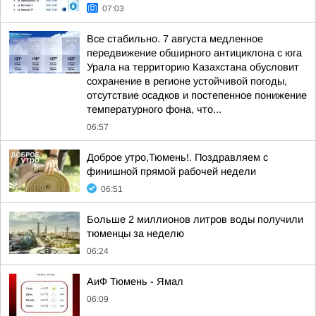
07:03
Все стабильно. 7 августа медленное
передвижение обширного антициклона с юга
Урала на территорию Казахстана обусловит
сохранение в регионе устойчивой погоды,
отсутствие осадков и постепенное понижение
температурного фона, что...
06:57
Доброе утро,Тюмень!. Поздравляем с
финишной прямой рабочей недели
06:51
Больше 2 миллионов литров воды получили
тюменцы за неделю
06:24
АиФ Тюмень - Ямал
06:09