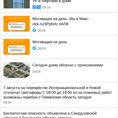
УК и лифтами в доме
08:10
Мотивация на день. Мы в Макс:
clck.ru/3PphHz #АПК
08:06
Мотивация на день
08:04
Сегодня днем облачно с прояснениями
08:04
7 августа на перекрёстке Интернациональной и Новой
отключат светофоры С 09:00 до 18:00 из-за плановых работ
возможны перебои.//
Тюменская область сегодня
08:04
Беспилотная опасность объявлена в Свердловской