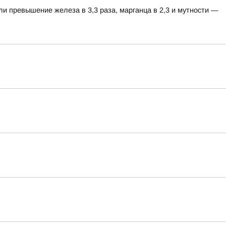
ли превышение железа в 3,3 раза, марганца в 2,3 и мутности —