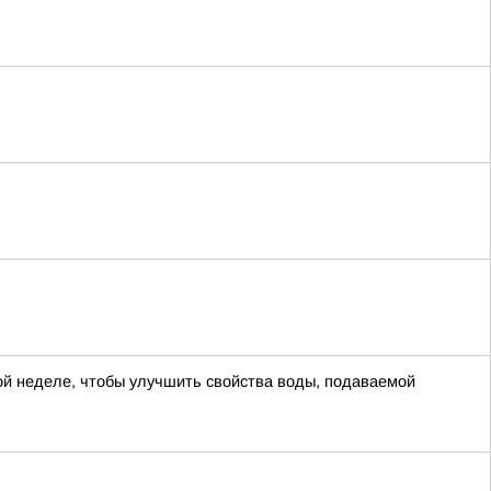
й неделе, чтобы улучшить свойства воды, подаваемой