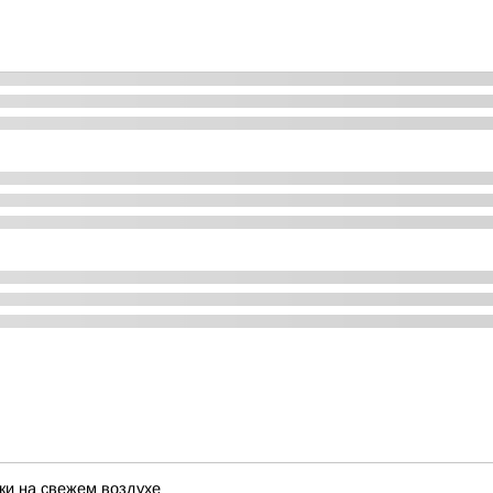
и на свежем воздухе