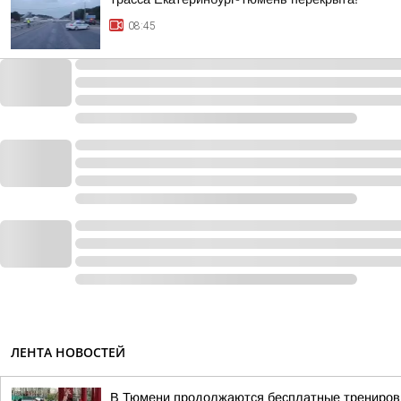
08:45
ЛЕНТА НОВОСТЕЙ
В Тюмени продолжаются бесплатные тренировк