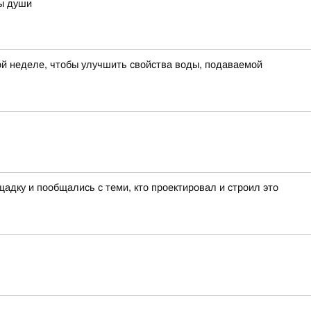
ны души
й неделе, чтобы улучшить свойства воды, подаваемой
адку и пообщались с теми, кто проектировал и строил это