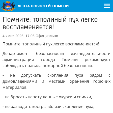
Помните: тополиный пух легко
воспламеняется!
Официально
4 июня 2026, 17:06
Помните: тополиный пух легко воспламеняется!
Департамент безопасности жизнедеятельности
администрации города Тюмени рекомендует
соблюдать правила пожарной безопасности:
- не допускать скопления пуха рядом с
домовладениями и местами хранения горючих
материалов,
- не бросать непотушенные окурки и спички,
- не разводить костры вблизи скопления пуха,