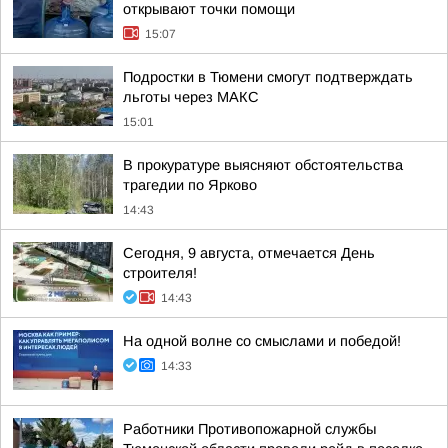
открывают точки помощи
15:07
Подростки в Тюмени смогут подтверждать
льготы через MAКС
15:01
В прокуратуре выясняют обстоятельства
трагедии по Ярково
14:43
Сегодня, 9 августа, отмечается День
строителя!
14:43
На одной волне со смыслами и победой!
14:33
Работники Противопожарной службы