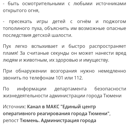
- быть осмотрительными с любыми источниками
открытого огня,
- пресекать игры детей с огнём и поджогом
тополиного пуха, объяснить им возможные опасные
последствия детской шалости.
Пух легко вспыхивает и быстро распространяет
пламя! За считаные секунды он может нанести вред
людям и животным, их здоровью и имуществу.
При обнаружении возгорания нужно немедленно
звонить по телефонам 101 или 112.
По информации департамента безопасности
жизнедеятельности администрации города Тюмени
Источник:
Канал в МАКС "Единый центр
оперативного реагирования города Тюмени"
,
репост
Тюмень. Администрация города