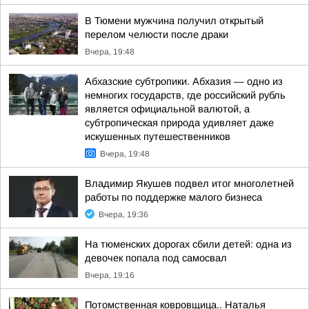
В Тюмени мужчина получил открытый
перелом челюсти после драки
Вчера, 19:48
Абхазские субтропики. Абхазия — одно из
немногих государств, где российский рубль
является официальной валютой, а
субтропическая природа удивляет даже
искушенных путешественников
Вчера, 19:48
Владимир Якушев подвел итог многолетней
работы по поддержке малого бизнеса
Вчера, 19:36
На тюменских дорогах сбили детей: одна из
девочек попала под самосвал
Вчера, 19:16
Потомственная ковровщица.. Наталья