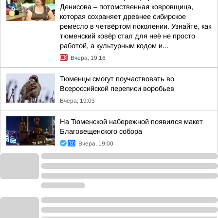
Денисова – потомственная ковровщица,
которая сохраняет древнее сибирское
ремесло в четвёртом поколении. Узнайте, как
тюменский ковёр стал для неё не просто
работой, а культурным кодом и...
Вчера, 19:16
Тюменцы смогут поучаствовать во
Всероссийской переписи воробьев
Вчера, 19:03
На Тюменской набережной появился макет
Благовещенского собора
Вчера, 19:00