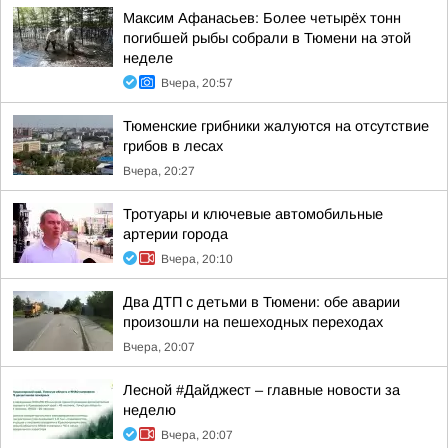
Максим Афанасьев: Более четырёх тонн
погибшей рыбы собрали в Тюмени на этой
неделе
Вчера, 20:57
Тюменские грибники жалуются на отсутствие
грибов в лесах
Вчера, 20:27
Тротуары и ключевые автомобильные
артерии города
Вчера, 20:10
Два ДТП с детьми в Тюмени: обе аварии
произошли на пешеходных переходах
Вчера, 20:07
Лесной #Дайджест – главные новости за
неделю
Вчера, 20:07