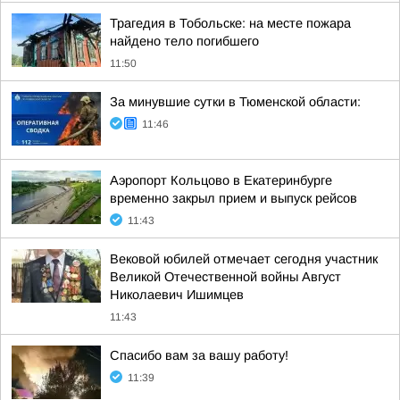
Трагедия в Тобольске: на месте пожара
найдено тело погибшего
11:50
За минувшие сутки в Тюменской области:
11:46
Аэропорт Кольцово в Екатеринбурге
временно закрыл прием и выпуск рейсов
11:43
Вековой юбилей отмечает сегодня участник
Великой Отечественной войны Август
Николаевич Ишимцев
11:43
Спасибо вам за вашу работу!
11:39