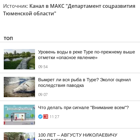
Источник:
Канал в МАКС "Департамент соцразвития
Тюменской области"
ТОП
Уровень воды в реке Туре по-прежнему выше
отметки «опасное явление»
09:54
Вымрет ли вся рыба в Туре? Эколог оценил
последствия паводка
09:07
Что делать при сигнале "Внимание всем"?
11:27
100 ЛЕТ – АВГУСТУ НИКОЛАЕВИЧУ