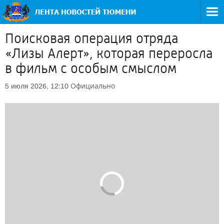
Поисковая операция отряда
«Лизы Алерт», которая переросла
в фильм с особым смыслом
Официально
5 июля 2026, 12:10