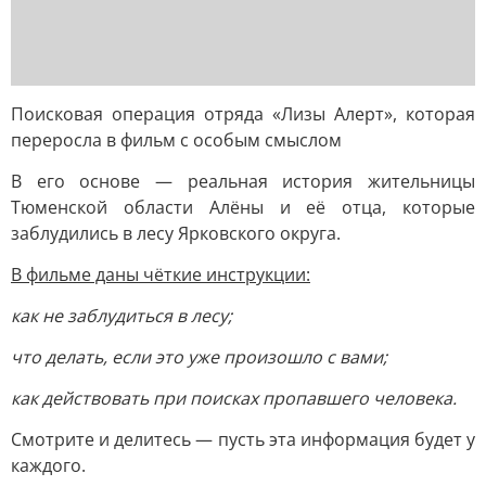
Поисковая операция отряда «Лизы Алерт», которая
переросла в фильм с особым смыслом
В его основе — реальная история жительницы
Тюменской области Алёны и её отца, которые
заблудились в лесу Ярковского округа.
В фильме даны чёткие инструкции:
как не заблудиться в лесу;
что делать, если это уже произошло с вами;
как действовать при поисках пропавшего человека.
Смотрите и делитесь — пусть эта информация будет у
каждого.