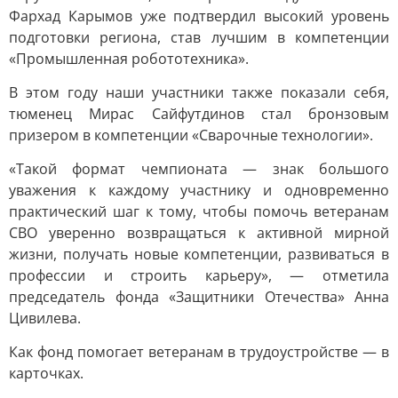
Фархад Карымов уже подтвердил высокий уровень
подготовки региона, став лучшим в компетенции
«Промышленная робототехника».
В этом году наши участники также показали себя,
тюменец Мирас Сайфутдинов стал бронзовым
призером в компетенции «Сварочные технологии».
«Такой формат чемпионата — знак большого
уважения к каждому участнику и одновременно
практический шаг к тому, чтобы помочь ветеранам
СВО уверенно возвращаться к активной мирной
жизни, получать новые компетенции, развиваться в
профессии и строить карьеру», — отметила
председатель фонда «Защитники Отечества» Анна
Цивилева.
Как фонд помогает ветеранам в трудоустройстве — в
карточках.