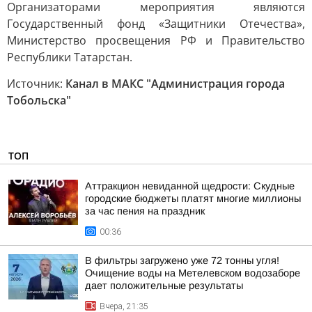
Организаторами мероприятия являются
Государственный фонд «Защитники Отечества»,
Министерство просвещения РФ и Правительство
Республики Татарстан.
Источник:
Канал в МАКС "Администрация города
Тобольска"
ТОП
Аттракцион невиданной щедрости: Скудные
городские бюджеты платят многие миллионы
за час пения на праздник
00:36
В фильтры загружено уже 72 тонны угля!
Очищение воды на Метелевском водозаборе
дает положительные результаты
Вчера, 21:35