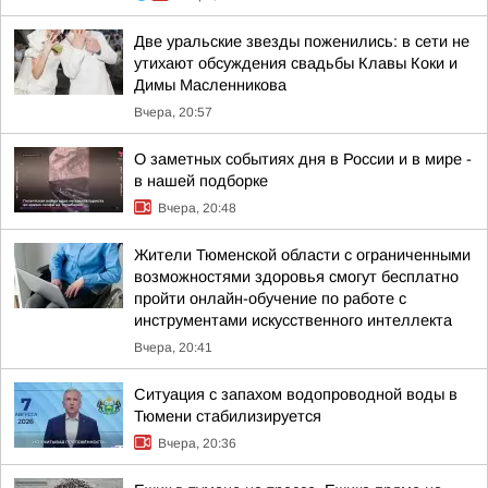
Две уральские звезды поженились: в сети не
утихают обсуждения свадьбы Клавы Коки и
Димы Масленникова
Вчера, 20:57
О заметных событиях дня в России и в мире -
в нашей подборке
Вчера, 20:48
Жители Тюменской области с ограниченными
возможностями здоровья смогут бесплатно
пройти онлайн-обучение по работе с
инструментами искусственного интеллекта
Вчера, 20:41
Ситуация с запахом водопроводной воды в
Тюмени стабилизируется
Вчера, 20:36