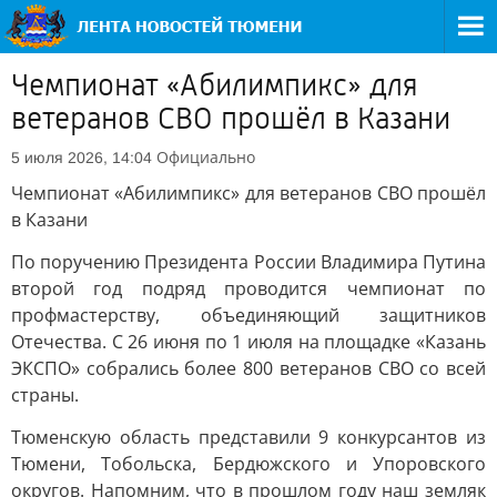
Чемпионат «Абилимпикс» для
ветеранов СВО прошёл в Казани
Официально
5 июля 2026, 14:04
Чемпионат «Абилимпикс» для ветеранов СВО прошёл
в Казани
По поручению Президента России Владимира Путина
второй год подряд проводится чемпионат по
профмастерству, объединяющий защитников
Отечества. С 26 июня по 1 июля на площадке «Казань
ЭКСПО» собрались более 800 ветеранов СВО со всей
страны.
Тюменскую область представили 9 конкурсантов из
Тюмени, Тобольска, Бердюжского и Упоровского
округов. Напомним, что в прошлом году наш земляк