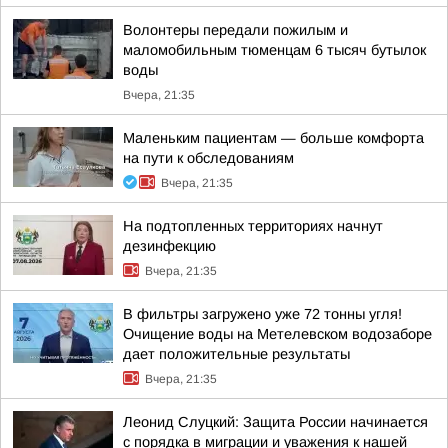
Волонтеры передали пожилым и
маломобильным тюменцам 6 тысяч бутылок
воды
Вчера, 21:35
Маленьким пациентам — больше комфорта
на пути к обследованиям
Вчера, 21:35
На подтопленных территориях начнут
дезинфекцию
Вчера, 21:35
В фильтры загружено уже 72 тонны угля!
Очищение воды на Метелевском водозаборе
дает положительные результаты
Вчера, 21:35
Леонид Слуцкий: Защита России начинается
с порядка в миграции и уважения к нашей