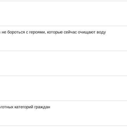
 не бороться с героями, которые сейчас очищают воду
ьготных категорий граждан