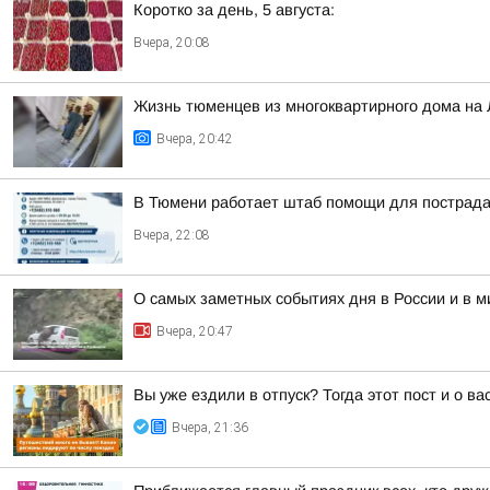
Коротко за день, 5 августа:
Вчера, 20:08
Жизнь тюменцев из многоквартирного дома на 
Вчера, 20:42
В Тюмени работает штаб помощи для пострада
Вчера, 22:08
О самых заметных событиях дня в России и в 
Вчера, 20:47
Вы уже ездили в отпуск? Тогда этот пост и о в
Вчера, 21:36