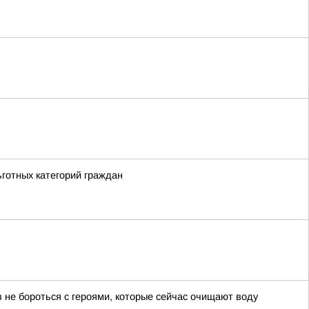
ьготных категорий граждан
 не бороться с героями, которые сейчас очищают воду