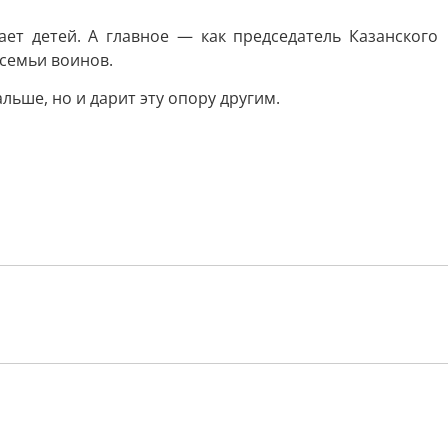
ет детей. А главное — как председатель Казанского
семьи воинов.
льше, но и дарит эту опору другим.