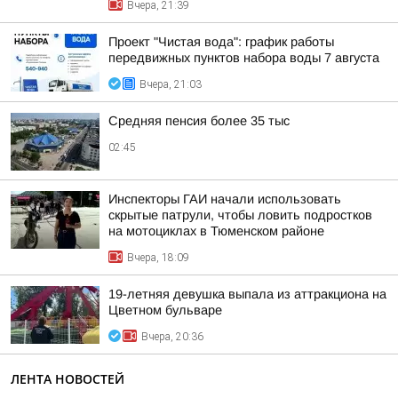
Вчера, 21:39
Проект "Чистая вода": график работы
передвижных пунктов набора воды 7 августа
Вчера, 21:03
Средняя пенсия более 35 тыс
02:45
Инспекторы ГАИ начали использовать
скрытые патрули, чтобы ловить подростков
на мотоциклах в Тюменском районе
Вчера, 18:09
19-летняя девушка выпала из аттракциона на
Цветном бульваре
Вчера, 20:36
ЛЕНТА НОВОСТЕЙ