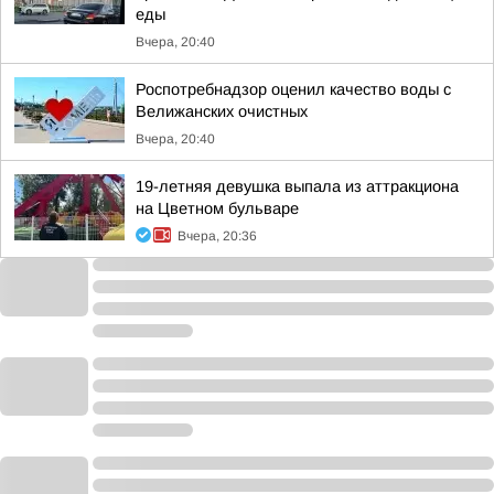
еды
Вчера, 20:40
Роспотребнадзор оценил качество воды с
Велижанских очистных
Вчера, 20:40
19-летняя девушка выпала из аттракциона
на Цветном бульваре
Вчера, 20:36