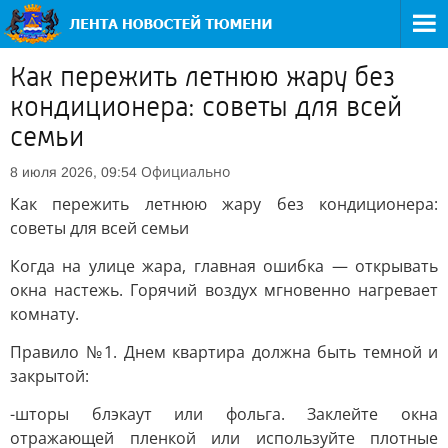
Как пережить летнюю жару без
кондиционера: советы для всей
семьи
Официально
8 июля 2026, 09:54
Как пережить летнюю жару без кондиционера:
советы для всей семьи
Когда на улице жара, главная ошибка — открывать
окна настежь. Горячий воздух мгновенно нагревает
комнату.
Правило №1. Днем квартира должна быть темной и
закрытой:
-шторы блэкаут или фольга. Заклейте окна
отражающей пленкой или используйте плотные