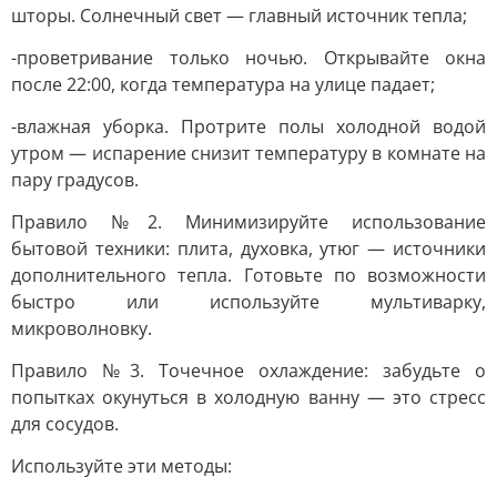
шторы. Солнечный свет — главный источник тепла;
-проветривание только ночью. Открывайте окна
после 22:00, когда температура на улице падает;
-влажная уборка. Протрите полы холодной водой
утром — испарение снизит температуру в комнате на
пару градусов.
Правило №2. Минимизируйте использование
бытовой техники: плита, духовка, утюг — источники
дополнительного тепла. Готовьте по возможности
быстро или используйте мультиварку,
микроволновку.
Правило №3. Точечное охлаждение: забудьте о
попытках окунуться в холодную ванну — это стресс
для сосудов.
Используйте эти методы: