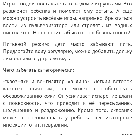
Игры с водой: поставьте таз с водой и игрушками. Это
развлечет ребенка и поможет ему остыть. А еще
можно устроить весёлые игры, например, брызгаться
водой из пульверизатора или стрелять из водных
пистолетов. Но не стоит забывать про безопасность!
Питьевой режим: дети часто забывают пить.
Предлагайте воду регулярно, можно добавить дольку
лимона или огурца для вкуса.
Чего избегать категорически:
-сквозняки и вентилятор «в лицо». Легкий ветерок
кажется приятным, но может способствовать
обезвоживанию кожи. Он усиливает испарение влаги
с поверхности, что приводит к её пересыханию,
шелушению и раздражению. Кроме того, сквозняк
может спровоцировать у ребенка респираторные
инфекции, отит, невралгии;