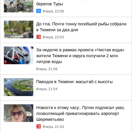
берегов Туры
Вчера, 22:08
До тла. Почти тонну погибшей рыбы собрали
в Тюмени за два дня
Вчера, 22:03
За неделю в рамках проекта «Чистая вода»
жители Тюмени и округа получили 2 млн
литров воды
Вчера, 21:58
Паводок в Тюмени: масштаб с высоты
Вчера, 21:54
Новости к этому часу:. Путин подписал указ,
позволяющий приватизировать аэропорт
Шереметьево
Вчера, 21:43