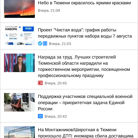
Небо в Тюмени окрасилось яркими красками
Вчера, 21:09
Проект "Чистая вода": график работы
передвижных пунктов набора воды 7 августа
Вчера, 21:03
Награда за труд. Лучших строителей
Тюменской области наградили на
торжественном мероприятии, посвященном
профессиональному празднику
Вчера, 20:45
Поддержка участников специальной военной
операции – приоритетная задача Единой
России
Вчера, 20:43
На Монтажников/Широтная в Тюмени
произошло ДТП: иномарка сбила доставщика