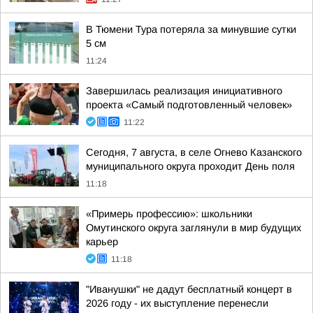
В Тюмени Тура потеряла за минувшие сутки
5 см
11:24
Завершилась реализация инициативного
проекта «Самый подготовленный человек»
11:22
Сегодня, 7 августа, в селе Огнево Казанского
муниципального округа проходит День поля
11:18
«Примерь профессию»: школьники
Омутинского округа заглянули в мир будущих
карьер
11:18
"Иванушки" не дадут бесплатный концерт в
2026 году - их выступление перенесли