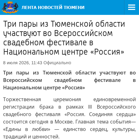
Три пары из Тюменской области
участвуют во Всероссийском
свадебном фестивале в
Национальном центре «Россия»
Официально
8 июля 2026, 11:43
Три пары из Тюменской области участвуют во
Всероссийском свадебном фестивале в
Национальном центре «Россия»
Торжественная церемония единовременной
регистрации брака в рамках III Всероссийского
свадебного фестиваля «Россия. Соединяя сердца»
состоится сегодня в Москве. Главная тема события—
«Едины в любви» — единство сердец, культуры,
традиций и ценностей.