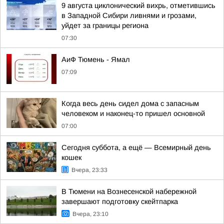
9 августа циклонический вихрь, отметившись
в Западной Сибири ливнями и грозами,
уйдет за границы региона
07:30
АиФ Тюмень - Ямал
07:09
Когда весь день сидел дома с запасным
человеком и наконец-то пришел основной
07:00
Сегодня суббота, а ещё — Всемирный день
кошек
Вчера, 23:33
В Тюмени на Вознесенской набережной
завершают подготовку скейтпарка
Вчера, 23:10