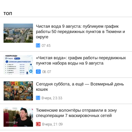
ТОП
Чистая вода 9 августа: публикуем график
работы 50 передвижных пунктов в Тюмени и
округе
07:45
«Чистая вода»: график работы передвижных
пунктов набора воды на 9 августа
08:07
Сегодня суббота, а ещё — Всемирный день
кошек
Вчера, 23:33
Тюменские волонтёры отправили в зону
спецоперации 7 маскировочных сетей
Вчера, 21:09