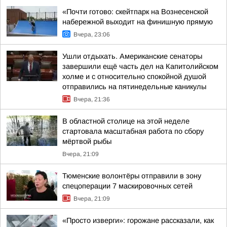
«Почти готово: скейтпарк на Вознесенской
набережной выходит на финишную прямую
Вчера, 23:06
Ушли отдыхать. Американские сенаторы
завершили ещё часть дел на Капитолийском
холме и с относительно спокойной душой
отправились на пятинедельные каникулы
Вчера, 21:36
В областной столице на этой неделе
стартовала масштабная работа по сбору
мёртвой рыбы
Вчера, 21:09
Тюменские волонтёры отправили в зону
спецоперации 7 маскировочных сетей
Вчера, 21:09
«Просто изверги»: горожане рассказали, как