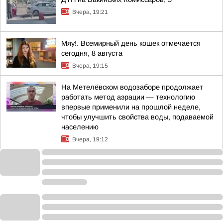
Вчера, 19:21
Мяу!. Всемирный день кошек отмечается
сегодня, 8 августа
Вчера, 19:15
На Метелёвском водозаборе продолжает
работать метод аэрации — технологию
впервые применили на прошлой неделе,
чтобы улучшить свойства воды, подаваемой
населению
Вчера, 19:12