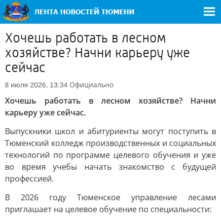
Хочешь работать в лесном
хозяйстве? Начни карьеру уже
сейчас
Официально
8 июля 2026, 13:34
Хочешь работать в лесном хозяйстве? Начни
карьеру уже сейчас.
Выпускники школ и абитуриенты могут поступить в
Тюменский колледж производственных и социальных
технологий по программе целевого обучения и уже
во время учебы начать знакомство с будущей
профессией.
В 2026 году Тюменское управление лесами
приглашает на целевое обучение по специальности: