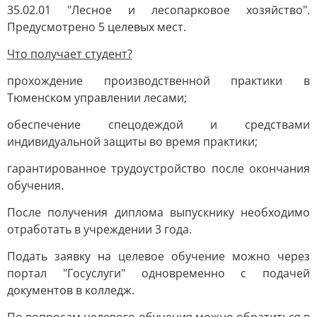
35.02.01 "Лесное и лесопарковое хозяйство".
Предусмотрено 5 целевых мест.
Что получает студент?
прохождение производственной практики в
Тюменском управлении лесами;
обеспечение спецодеждой и средствами
индивидуальной защиты во время практики;
гарантированное трудоустройство после окончания
обучения.
После получения диплома выпускнику необходимо
отработать в учреждении 3 года.
Подать заявку на целевое обучение можно через
портал "Госуслуги" одновременно с подачей
документов в колледж.