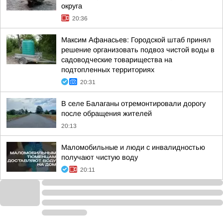
округа
20:36
Максим Афанасьев: Городской штаб принял
решение организовать подвоз чистой воды в
садоводческие товарищества на
подтопленных территориях
20:31
В селе Балаганы отремонтировали дорогу
после обращения жителей
20:13
Маломобильные и люди с инвалидностью
получают чистую воду
20:11