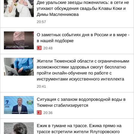
Две уральские звезды поженились: в сети не
утихают обсуждения свадьбы Клавы Коки и
Димы Масленникова
20:57
О заметных событиях дня в России и в мире -
в нашей подборке
20:48
Жители Тюменской области с ограниченными
возможностями здоровья смогут бесплатно
пройти онлайн-обучение по работе с
инструментами искусственного интеллекта
20:41
Ситуация с запахом водопроводной воды в
Тюмени стабилизируется
20:36
Ежик в тумане на трассе. Ежика прямо на
трассе встретили жители Ялуторовского