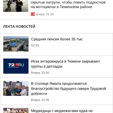
скрытые патрули, чтобы ловить подростков
на мотоциклах в Тюменском районе
Вчера, 18:09
ЛЕНТА НОВОСТЕЙ
Средняя пенсия более 35 тыс
02:45
Изза энтеровируса в Тюмени закрывают
группы в детсадах
Вчера, 23:30
В столице Ямала продолжается
благоустройство будущего сквера Трудовой
доблести
Вчера, 22:36
Медведица с медвежатами едва не