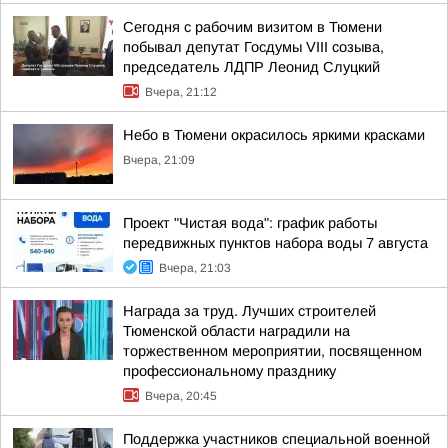
Сегодня с рабочим визитом в Тюмени
побывал депутат Госдумы VIII созыва,
председатель ЛДПР Леонид Слуцкий
Вчера, 21:12
Небо в Тюмени окрасилось яркими красками
Вчера, 21:09
Проект "Чистая вода": график работы
передвижных пунктов набора воды 7 августа
Вчера, 21:03
Награда за труд. Лучших строителей
Тюменской области наградили на
торжественном мероприятии, посвященном
профессиональному празднику
Вчера, 20:45
Поддержка участников специальной военной