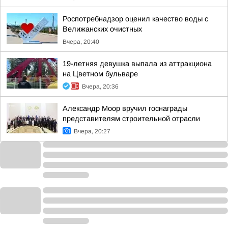
Роспотребнадзор оценил качество воды с
Велижанских очистных
Вчера, 20:40
19-летняя девушка выпала из аттракциона
на Цветном бульваре
Вчера, 20:36
Александр Моор вручил госнаграды
представителям строительной отрасли
Вчера, 20:27