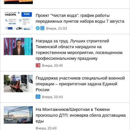
Проект "Чистая вода": график работы
передвижных пунктов набора воды 7 августа
Вчера, 21:03
Награда за труд. Лучших строителей
Тюменской области наградили на
торжественном мероприятии, посвященном
профессиональному празднику
Вчера, 20:45
Поддержка участников специальной военной
операции – приоритетная задача Единой
России
Вчера, 20:43
На Монтажников/Широтная в Тюмени
произошло ДТП: иномарка сбила доставщика
еды
Вчера, 20:40