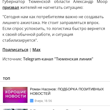
Губернатор Тюменской области Александр Моор
призвал
жителей не нагнетать ситуацию:
"Сегодня нам как потребителям важно не создавать
лишнего ажиотажа. Не стоит заправляться впрок.
Если спрос успокоить, то логистика быстро вернется
к своей обычной работе, и ситуация
стабилизируется".
Подписаться
|
Мах
Источник:
Telegram-канал "Тюменская линия"
ТОП
Роман Насонов: ПОДБОРКА ПОЗИТИВНЫХ
НОВОСТЕЙ
Вчера, 18:56