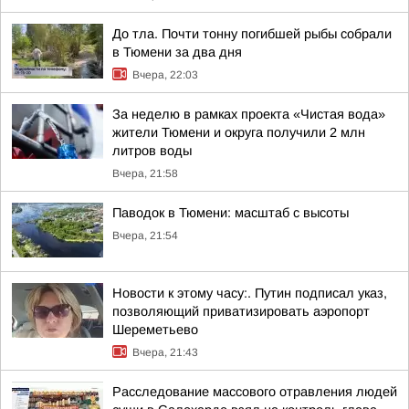
До тла. Почти тонну погибшей рыбы собрали
в Тюмени за два дня
Вчера, 22:03
За неделю в рамках проекта «Чистая вода»
жители Тюмени и округа получили 2 млн
литров воды
Вчера, 21:58
Паводок в Тюмени: масштаб с высоты
Вчера, 21:54
Новости к этому часу:. Путин подписал указ,
позволяющий приватизировать аэропорт
Шереметьево
Вчера, 21:43
Расследование массового отравления людей