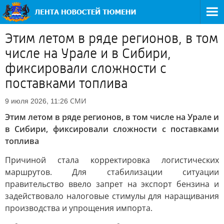
Этим летом в ряде регионов, в том
числе на Урале и в Сибири,
фиксировали сложности с
поставками топлива
СМИ
9 июля 2026, 11:26
Этим летом в ряде регионов, в том числе на Урале и
в Сибири, фиксировали сложности с поставками
топлива
Причиной стала корректировка логистических
маршрутов. Для стабилизации ситуации
правительство ввело запрет на экспорт бензина и
задействовало налоговые стимулы для наращивания
производства и упрощения импорта.