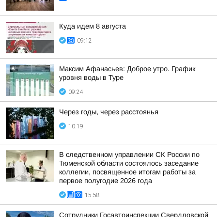
Куда идем 8 августа
09:12
Максим Афанасьев: Доброе утро. График
уровня воды в Туре
09:24
Через годы, через расстоянья
10:19
В следственном управлении СК России по
Тюменской области состоялось заседание
коллегии, посвященное итогам работы за
первое полугодие 2026 года
15:58
Сотрудники Госавтоинспекции Свердловской