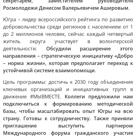
секретарем, заместителем руководителя
Росмолодежи Денисом Валерьевичем Ашировым
.
Югра – лидер всероссийского рейтинга по развитию
добровольчества среди регионов с населением от 1
до 2 миллионов человек, сейчас каждый четвертый
житель округа участвует в волонтерской
деятельности.
Обсудили расширение этого
направления – стратегическую инициативу «Добро
– норма жизни», которая предполагает переход к
устойчивой системе взаимопомощи
.
Цель программы: достичь к 2030 году объединения
ключевых организаций и инициативных групп в
движение #МЫВМЕСТЕ.
Коллеги предложили нам
подключиться к формированию методической
базы, чтобы масштабировать опыт Югры на всю
страну. Готовы к сотрудничеству. Также приняли
приглашение выступить партнером
Международного форума гражданского участия