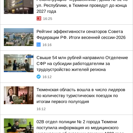
ул. Республики, в Тюмени проведут до конца
2027 года
16:25
Рейтинг эффективности сенаторов Совета
Федерации РФ. Итоги весенней сессии-2026
16:16
Свыше 54 млн рублей направило Отделение
СФР на субсидии работодателям за
трудоустройство жителей региона
16:12
Тюменская область вошла в число лидеров
по количеству туристических поездок по
итогам первого полугодия
16:12
02В отдел полиции № 2 города Тюмени
поступила информация из медицинского