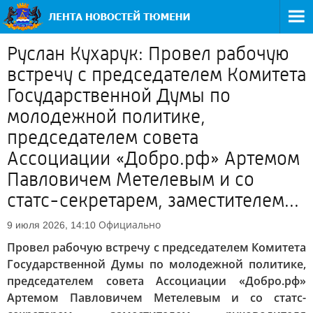
Руслан Кухарук: Провел рабочую
встречу с председателем Комитета
Государственной Думы по
молодежной политике,
председателем совета
Ассоциации «Добро.рф» Артемом
Павловичем Метелевым и со
статс-секретарем, заместителем...
Официально
9 июля 2026, 14:10
Провел рабочую встречу с председателем Комитета
Государственной Думы по молодежной политике,
председателем совета Ассоциации «Добро.рф»
Артемом Павловичем Метелевым и со статс-