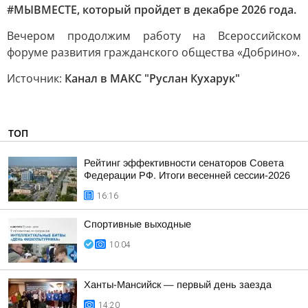
#МЫВМЕСТЕ, который пройдет в декабре 2026 года.
Вечером продолжим работу на Всероссийском
форуме развития гражданского общества «Добрино».
Источник:
Канал в МАКС "Руслан Кухарук"
ТОП
Рейтинг эффективности сенаторов Совета
Федерации РФ. Итоги весенней сессии-2026
16:16
Спортивные выходные
10:04
Ханты-Мансийск — первый день заезда
14:20