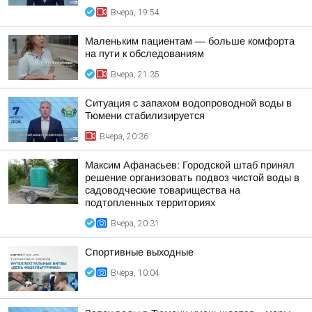
Вчера, 19:54
Маленьким пациентам — больше комфорта
на пути к обследованиям
Вчера, 21:35
Ситуация с запахом водопроводной воды в
Тюмени стабилизируется
Вчера, 20:36
Максим Афанасьев: Городской штаб принял
решение организовать подвоз чистой воды в
садоводческие товарищества на
подтопленных территориях
Вчера, 20:31
Спортивные выходные
Вчера, 10:04