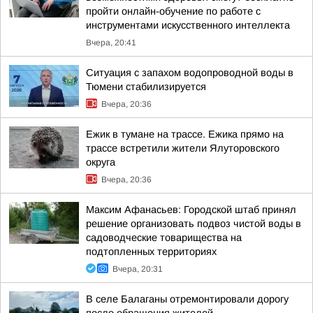
пройти онлайн-обучение по работе с
инструментами искусственного интеллекта
Вчера, 20:41
Ситуация с запахом водопроводной воды в
Тюмени стабилизируется
Вчера, 20:36
Ежик в тумане на трассе. Ежика прямо на
трассе встретили жители Ялуторовского
округа
Вчера, 20:36
Максим Афанасьев: Городской штаб принял
решение организовать подвоз чистой воды в
садоводческие товарищества на
подтопленных территориях
Вчера, 20:31
В селе Балаганы отремонтировали дорогу