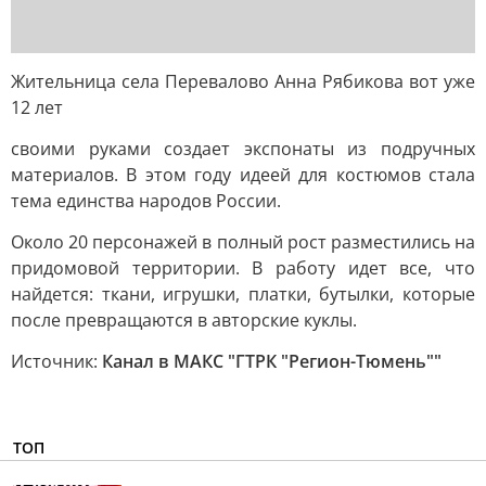
Жительница села Перевалово Анна Рябикова вот уже
12 лет
своими руками создает экспонаты из подручных
материалов. В этом году идеей для костюмов стала
тема единства народов России.
Около 20 персонажей в полный рост разместились на
придомовой территории. В работу идет все, что
найдется: ткани, игрушки, платки, бутылки, которые
после превращаются в авторские куклы.
Источник:
Канал в МАКС "ГТРК "Регион-Тюмень""
ТОП