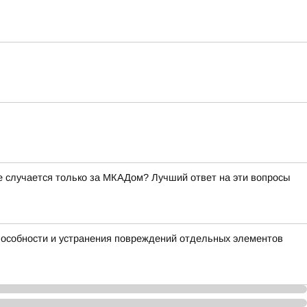
ое случается только за МКАДом? Лучший ответ на эти вопросы
пособности и устранения повреждений отдельных элементов