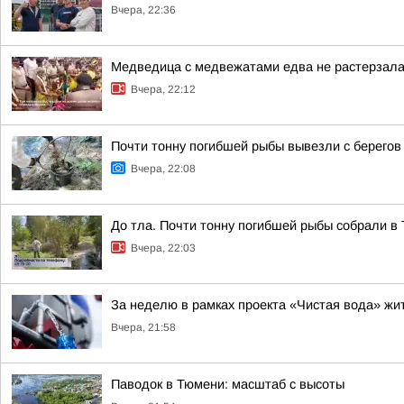
Вчера, 22:36
Медведица с медвежатами едва не растерзала 
Вчера, 22:12
Почти тонну погибшей рыбы вывезли с берегов
Вчера, 22:08
До тла. Почти тонну погибшей рыбы собрали в
Вчера, 22:03
За неделю в рамках проекта «Чистая вода» жи
Вчера, 21:58
Паводок в Тюмени: масштаб с высоты