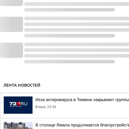
ЛЕНТА НОВОСТЕЙ
Изза энтеровируса в Тюмени закрывают группы
Вчера, 23:30
В столице Ямала продолжается благоустройств