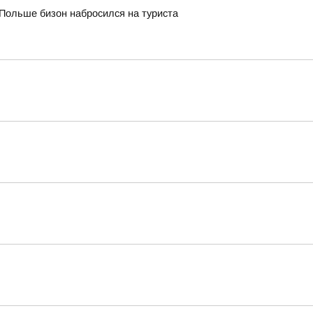
Польше бизон набросился на туриста