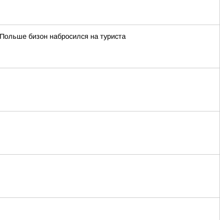
 Польше бизон набросился на туриста