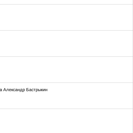
та Александр Бастрыкин