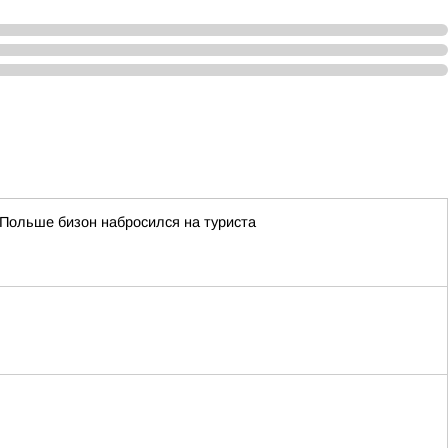
 Польше бизон набросился на туриста