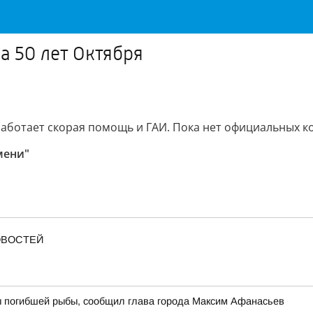
а 50 лет Октября
работает скорая помощь и ГАИ. Пока нет официальных 
мени"
ОВОСТЕЙ
ы погибшей рыбы, сообщил глава города Максим Афанасьев