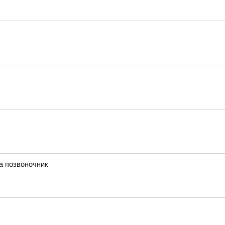
а позвоночник