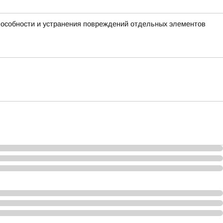
пособности и устранения повреждений отдельных элементов