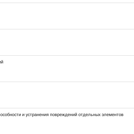
ий
пособности и устранения повреждений отдельных элементов