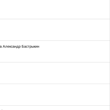
та Александр Бастрыкин