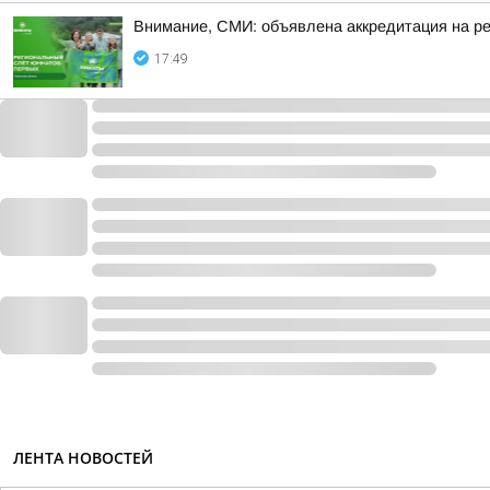
Внимание, СМИ: объявлена аккредитация на р
17:49
ЛЕНТА НОВОСТЕЙ