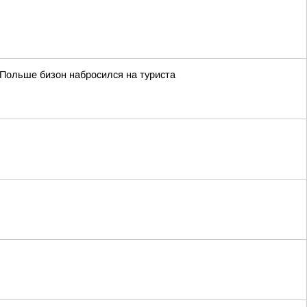
 Польше бизон набросился на туриста