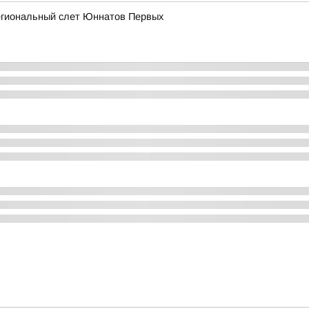
егиональный слет Юннатов Первых