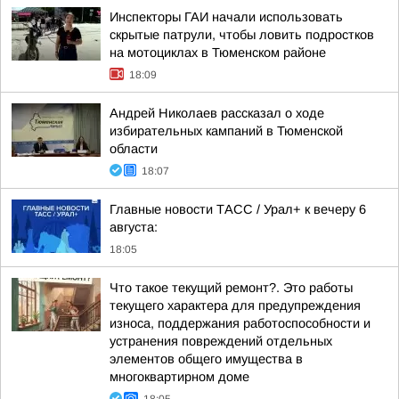
Инспекторы ГАИ начали использовать
скрытые патрули, чтобы ловить подростков
на мотоциклах в Тюменском районе
18:09
Андрей Николаев рассказал о ходе
избирательных кампаний в Тюменской
области
18:07
Главные новости ТАСС / Урал+ к вечеру 6
августа:
18:05
Что такое текущий ремонт?. Это работы
текущего характера для предупреждения
износа, поддержания работоспособности и
устранения повреждений отдельных
элементов общего имущества в
многоквартирном доме