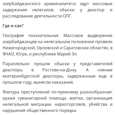
азербайджанского криминалитета: идут массовые
задержания нелегалов, обыски у диаспор и
расследование деятельности ОПГ.
Где и как?
География показательная. Массовое выдворение
азербайджанцев на нелегальном положении провели
Нижегородской, Орловской и Саратовских областях, в
ЯНАО, Югре, и республике Марий Эл.
Параллельно прошли обыски у представителей
диаспоры в Ростове-на-Дону. А членам
екатеринбургской диаспоры, задержанным еще в
прошлом году, вынесли наказания.
Фактура преступлений по-прежнему разнообразная:
кражи гуманитарной помощи, взятки, организация
нелегальной миграции, наркоторговля, убийства и
нарушения общественного порядка.