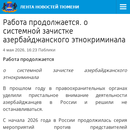
Работа продолжается. о
системной зачистке
азербайджанского этнокриминала
Паблики
4 мая 2026, 16:23
Работа продолжается
о системной зачистке азербайджанского
этнокриминала
В прошлом году в правоохранительных органах
уделили пристальное внимание деятельности
азербайджанцев в России и решили не
останавливаться.
С начала 2026 года в России продолжилась серия
мероприятий против представителей