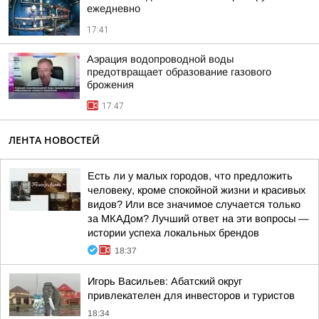
ежедневно
17:41
Аэрация водопроводной воды
предотвращает образование газового
брожения
17:47
ЛЕНТА НОВОСТЕЙ
Есть ли у малых городов, что предложить
человеку, кроме спокойной жизни и красивых
видов? Или все значимое случается только
за МКАДом? Лучший ответ на эти вопросы —
истории успеха локальных брендов
18:37
Игорь Васильев: Абатский округ
привлекателен для инвесторов и туристов
18:34