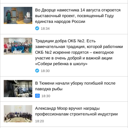
Во Дворце наместника 14 августа откроется
выставочный проект, посвященный Году
единства народов России
18:34
Традиции добра ОКБ №2. Есть
замечательная традиция, которой работники
ОКБ №2 искренне гордятся – ежегодное
участие в очень доброй и важной акции
«Собери ребенка в школу»
18:30
В Тюмени начали уборку погибшей после
паводка рыбы
18:30
Александр Моор вручил награды
профессионалам строительной индустрии
18:20