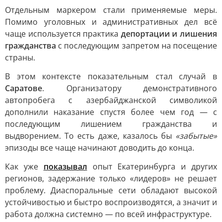
Отдельным маркером стали применяемые меры.
Помимо уголовных и административных дел всё
чаще используется практика
депортации и лишения
гражданства
с последующим запретом на посещение
страны.
В этом контексте показательным стал случай в
Саратове
. Организатору демонстративного
автопробега с азербайджанской символикой
дополнили наказание спустя более чем год — с
последующим лишением гражданства и
выдворением. То есть даже, казалось бы
«забытые»
эпизоды все чаще начинают доводить до конца.
Как уже
показывал
опыт Екатеринбурга и других
регионов, задержание только «лидеров» не решает
проблему. Диаспоральные сети обладают высокой
устойчивостью и быстро воспроизводятся, а значит и
работа должна системно — по всей инфраструктуре.