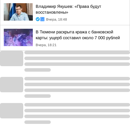
Владимир Якушев: «Права будут
восстановлены»
Вчера, 18:48
В Тюмени раскрыта кража с банковской
карты: ущерб составил около 7 000 рублей
Вчера, 18:21