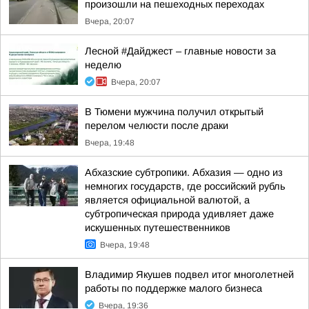
произошли на пешеходных переходах
Вчера, 20:07
Лесной #Дайджест – главные новости за
неделю
Вчера, 20:07
В Тюмени мужчина получил открытый
перелом челюсти после драки
Вчера, 19:48
Абхазские субтропики. Абхазия — одно из
немногих государств, где российский рубль
является официальной валютой, а
субтропическая природа удивляет даже
искушенных путешественников
Вчера, 19:48
Владимир Якушев подвел итог многолетней
работы по поддержке малого бизнеса
Вчера, 19:36