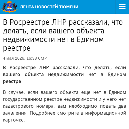
В Росреестре ЛНР рассказали, что
делать, если вашего объекта
недвижимости нет в Едином
реестре
СМИ
4 мая 2026, 16:33
В Росреестре ЛНР рассказали, что делать, если
вашего объекта недвижимости нет в Едином
реестре
В случае, если вашего объекта еще нет в Едином
государственном реестре недвижимости и у него нет
кадастрового номера, вам необходимо подать два
заявления. Подробнее смотрите в информационной
карточке.