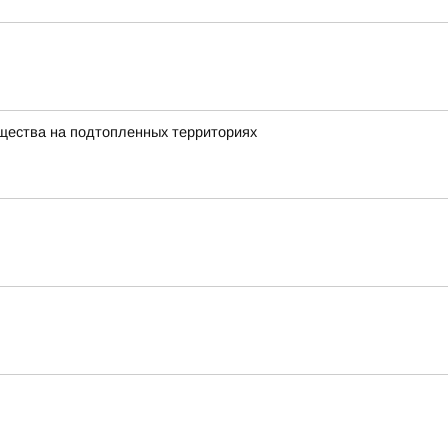
щества на подтопленных территориях