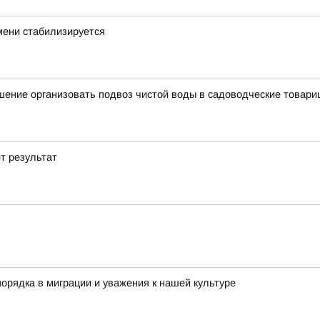
мени стабилизируется
ение организовать подвоз чистой воды в садоводческие товари
т результат
орядка в миграции и уважения к нашей культуре