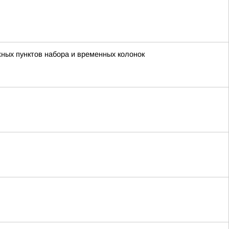
жных пунктов набора и временных колонок