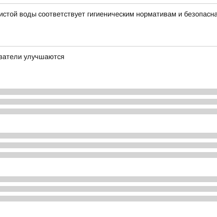
чистой воды соответствует гигиеническим нормативам и безопасн
азатели улучшаются