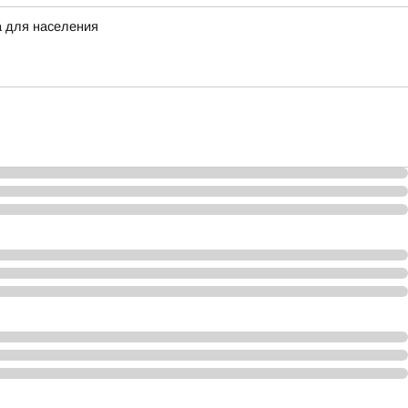
а для населения