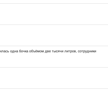
лась одна бочка объёмом две тысячи литров, сотрудники