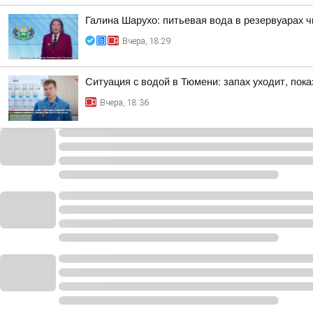
Галина Шарухо: питьевая вода в резервуарах 
Вчера, 18:29
Ситуация с водой в Тюмени: запах уходит, пок
Вчера, 18:36