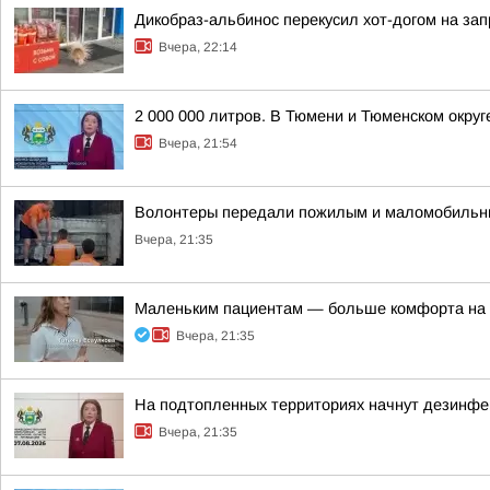
Дикобраз-альбинос перекусил хот-догом на зап
Вчера, 22:14
2 000 000 литров. В Тюмени и Тюменском окру
Вчера, 21:54
Волонтеры передали пожилым и маломобильн
Вчера, 21:35
Маленьким пациентам — больше комфорта на 
Вчера, 21:35
На подтопленных территориях начнут дезинф
Вчера, 21:35