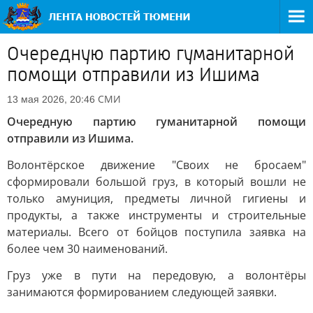
Очередную партию гуманитарной
помощи отправили из Ишима
СМИ
13 мая 2026, 20:46
Очередную партию гуманитарной помощи
отправили из Ишима.
Волонтёрское движение "Своих не бросаем"
сформировали большой груз, в который вошли не
только амуниция, предметы личной гигиены и
продукты, а также инструменты и строительные
материалы. Всего от бойцов поступила заявка на
более чем 30 наименований.
Груз уже в пути на передовую, а волонтёры
занимаются формированием следующей заявки.