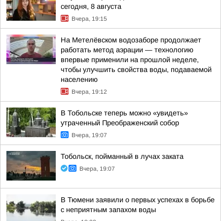
сегодня, 8 августа
Вчера, 19:15
На Метелёвском водозаборе продолжает
работать метод аэрации — технологию
впервые применили на прошлой неделе,
чтобы улучшить свойства воды, подаваемой
населению
Вчера, 19:12
В Тобольске теперь можно «увидеть»
утраченный Преображенский собор
Вчера, 19:07
Тобольск, пойманный в лучах заката
Вчера, 19:07
В Тюмени заявили о первых успехах в борьбе
с неприятным запахом воды