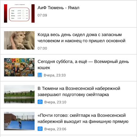
АиФ Тюмень - Ямал
07:09
Когда весь день сидел дома с запасным
человеком и наконец-то пришел основной
07:00
Сегодня суббота, а ещё — Всемирный день
кошек
Вчера, 23:33
В Тюмени на Вознесенской набережной
завершают подготовку скейтпарка
Вчера, 23:10
«Почти готово: скейтпарк на Вознесенской
набережной выходит на финишную прямую
Вчера, 23:06