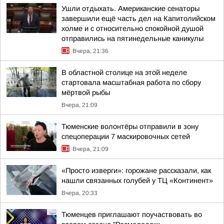
Ушли отдыхать. Американские сенаторы
завершили ещё часть дел на Капитолийском
холме и с относительно спокойной душой
отправились на пятинедельные каникулы
Вчера, 21:36
В областной столице на этой неделе
стартовала масштабная работа по сбору
мёртвой рыбы
Вчера, 21:09
Тюменские волонтёры отправили в зону
спецоперации 7 маскировочных сетей
Вчера, 21:09
«Просто изверги»: горожане рассказали, как
нашли связанных голубей у ТЦ «Континент»
Вчера, 20:33
Тюменцев приглашают поучаствовать во