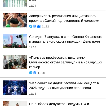
11:24
Завершилась реализация инициативного
проекта «Самый подготовленный человек»
11:22
Сегодня, 7 августа, в селе Огнево Казанского
муниципального округа проходит День поля
11:18
«Примерь профессию»: школьники
Омутинского округа заглянули в мир будущих
карьер
11:18
"Иванушки" не дадут бесплатный концерт в
2026 году - их выступление перенесли
11:18
На выборах депутатов Госдумы РФ и