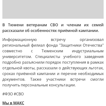
В Тюмени ветеранам СВО и членам их семей
рассказали об особенностях приёмной кампании.
Информационную встречу организовал
региональный филиал фонда "Защитники Отечества"
совместно с Тюменским индустриальным
университетом. Специалисты учебного заведения
подробно разъяснили порядок поступления в рамках
отдельной квоты, рассказали о действующих льготах,
сроках приёмной кампании и перечне необходимых
документов. Также участники встречи смогли
получить персональные консультации.
#ФЗО #СВО
Мы в MAКС