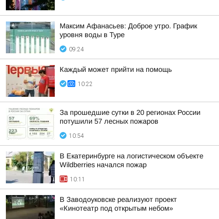
Максим Афанасьев: Доброе утро. График
уровня воды в Туре
09:24
Каждый может прийти на помощь
10:22
За прошедшие сутки в 20 регионах России
потушили 57 лесных пожаров
10:54
В Екатеринбурге на логистическом объекте
Wildberries начался пожар
10:11
В Заводоуковске реализуют проект
«Кинотеатр под открытым небом»