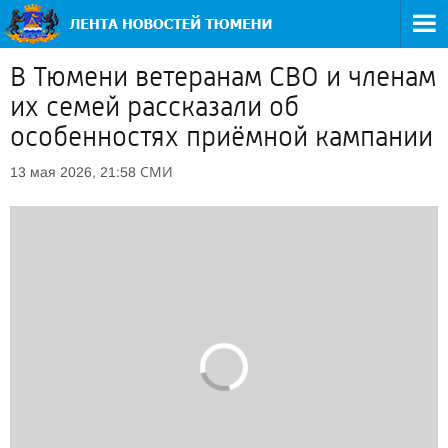
В Тюмени ветеранам СВО и членам
их семей рассказали об
особенностях приёмной кампании
СМИ
13 мая 2026, 21:58