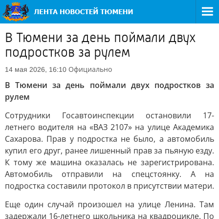
В Тюмени за день поймали двух
подростков за рулем
Официально
14 мая 2026, 16:10
В Тюмени за день поймали двух подростков за
рулем
Сотрудники Госавтоинспекции остановили 17-
летнего водителя на «ВАЗ 2107» на улице Академика
Сахарова. Прав у подростка не было, а автомобиль
купил его друг, ранее лишенный прав за пьяную езду.
К тому же машина оказалась не зарегистрирована.
Автомобиль отправили на спецстоянку. А на
подростка составили протокол в присутствии матери.
Еще один случай произошел на улице Ленина. Там
задержали 16-летнего школьника на квадроцикле. По