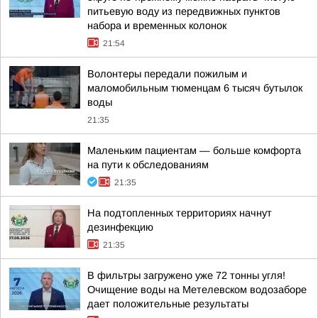
питьевую воду из передвижных пунктов
набора и временных колонок
21:54
Волонтеры передали пожилым и
маломобильным тюменцам 6 тысяч бутылок
воды
21:35
Маленьким пациентам — больше комфорта
на пути к обследованиям
21:35
На подтопленных территориях начнут
дезинфекцию
21:35
В фильтры загружено уже 72 тонны угля!
Очищение воды на Метелевском водозаборе
дает положительные результаты