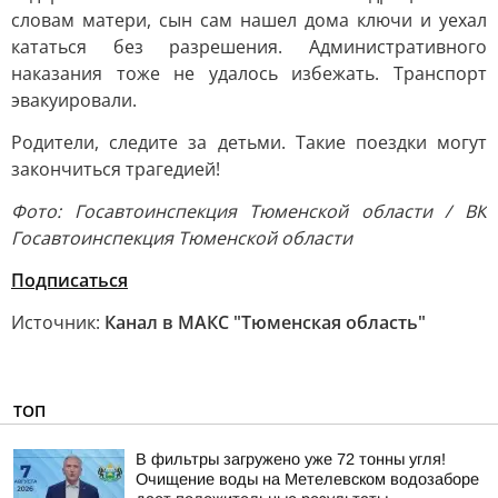
словам матери, сын сам нашел дома ключи и уехал
кататься без разрешения. Административного
наказания тоже не удалось избежать. Транспорт
эвакуировали.
Родители, следите за детьми. Такие поездки могут
закончиться трагедией!
Фото: Госавтоинспекция Тюменской области / ВК
Госавтоинспекция Тюменской области
Подписаться
Источник:
Канал в МАКС "Тюменская область"
ТОП
В фильтры загружено уже 72 тонны угля!
Очищение воды на Метелевском водозаборе